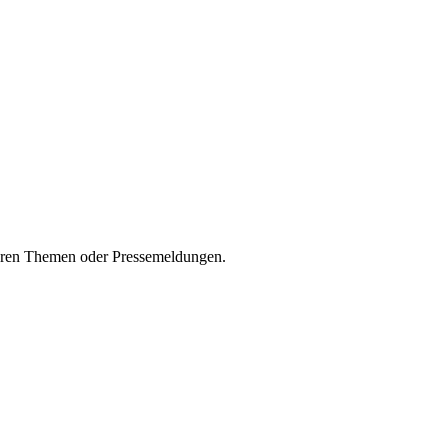
seren Themen oder Pressemeldungen.