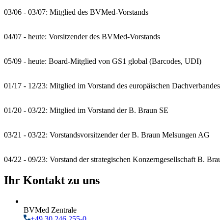
03/06 - 03/07: Mitglied des BVMed-Vorstands
04/07 - heute: Vorsitzender des BVMed-Vorstands
05/09 - heute: Board-Mitglied von GS1 global (Barcodes, UDI)
01/17 - 12/23: Mitglied im Vorstand des europäischen Dachverband
01/20 - 03/22: Mitglied im Vorstand der B. Braun SE
03/21 - 03/22: Vorstandsvorsitzender der B. Braun Melsungen AG
04/22 - 09/23: Vorstand der strategischen Konzerngesellschaft B. B
Ihr Kontakt zu uns
BVMed Zentrale
+49 30 246 255-0