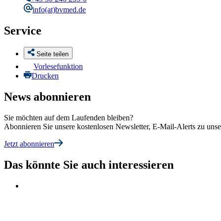
info
(at)bvmed.de
Service
Seite teilen
Vorlesefunktion
Drucken
News abonnieren
Sie möchten auf dem Laufenden bleiben?
Abonnieren Sie unsere kostenlosen Newsletter, E-Mail-Alerts zu un
Jetzt abonnieren
Das könnte Sie auch interessieren