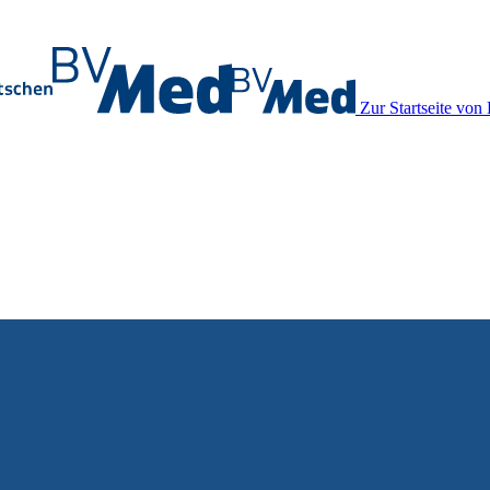
Zur Startseite vo