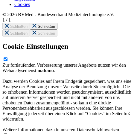
Cookies
© 2026 BVMed - Bundesverband Medizintechnologie e.V.
1
/
1
Schließen
Schließen
Schließen
Schließen
Cookie-Einstellungen
Zur fortlaufenden Verbesserung unserer Angebote nutzen wir den
Webanalysedienst
matomo
.
Dazu werden Cookies auf Ihrem Endgerät gespeichert, was uns eine
Analyse der Benutzung unserer Webseite durch Sie ermöglicht. Die
so erhobenen Informationen werden pseudonymisiert, ausschließlich
auf unserem Server gespeichert und nicht mit anderen von uns
erhobenen Daten zusammengeführt - so kann eine direkte
Personenbeziehbarkeit ausgeschlossen werden. Sie können Ihre
Einwilligung jederzeit über einen Klick auf "Cookies" im Seitenfuß
widerrufen.
Weitere Informationen dazu in unseren Datenschutzhinweisen.