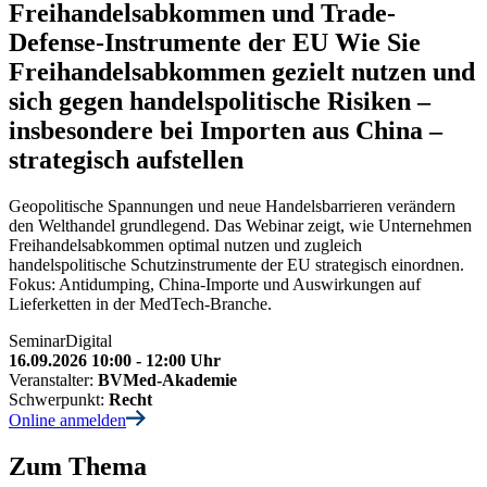
Freihandelsabkommen und Trade-
Defense-Instrumente der EU
Wie Sie
Freihandelsabkommen gezielt nutzen und
sich gegen handelspolitische Risiken –
insbesondere bei Importen aus China –
strategisch aufstellen
Geopolitische Spannungen und neue Handelsbarrieren verändern
den Welthandel grundlegend. Das Webinar zeigt, wie Unternehmen
Freihandelsabkommen optimal nutzen und zugleich
handelspolitische Schutzinstrumente der EU strategisch einordnen.
Fokus: Antidumping, China-Importe und Auswirkungen auf
Lieferketten in der MedTech-Branche.
Seminar
Digital
16.09.2026 10:00 - 12:00 Uhr
Veranstalter:
BVMed-Akademie
Schwerpunkt:
Recht
Online anmelden
Zum Thema