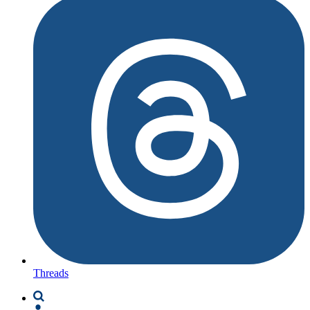
Threads