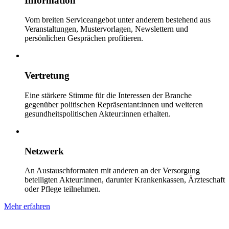
Information
Vom breiten Serviceangebot unter anderem bestehend aus
Veranstaltungen, Mustervorlagen, Newslettern und
persönlichen Gesprächen profitieren.
Vertretung
Eine stärkere Stimme für die Interessen der Branche
gegenüber politischen Repräsentant:innen und weiteren
gesundheitspolitischen Akteur:innen erhalten.
Netzwerk
An Austauschformaten mit anderen an der Versorgung
beteiligten Akteur:innen, darunter Krankenkassen, Ärzteschaft
oder Pflege teilnehmen.
Mehr erfahren