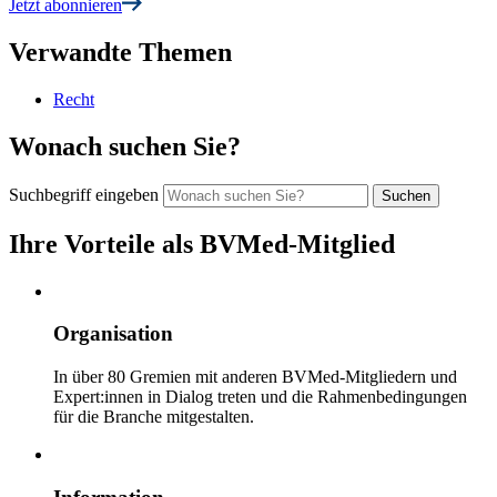
Jetzt abonnieren
Verwandte Themen
Recht
Wonach suchen Sie?
Suchbegriff eingeben
Ihre Vorteile als BVMed-Mitglied
Organisation
In über 80 Gremien mit anderen BVMed-Mitgliedern und
Expert:innen in Dialog treten und die Rahmenbedingungen
für die Branche mitgestalten.