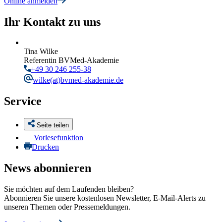
Online anmelden
Ihr Kontakt zu uns
Tina Wilke
Referentin BVMed-Akademie
+49 30 246 255-38
wilke
(at)bvmed-akademie.de
Service
Seite teilen
Vorlesefunktion
Drucken
News abonnieren
Sie möchten auf dem Laufenden bleiben?
Abonnieren Sie unsere kostenlosen Newsletter, E-Mail-Alerts zu
unseren Themen oder Pressemeldungen.