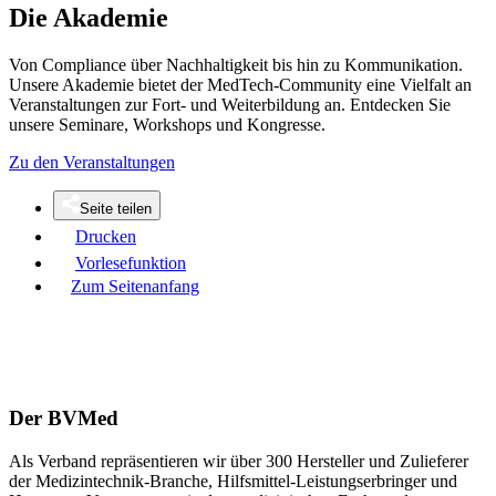
Die Akademie
Von Compliance über Nachhaltigkeit bis hin zu Kommunikation.
Unsere Akademie bietet der MedTech-Community eine Vielfalt an
Veranstaltungen zur Fort- und Weiterbildung an. Entdecken Sie
unsere Seminare, Workshops und Kongresse.
Zu den Veranstaltungen
Seite teilen
Drucken
Vorlesefunktion
Zum Seitenanfang
Der BVMed
Als Verband repräsentieren wir über 300 Hersteller und Zulieferer
der Medizintechnik-Branche, Hilfsmittel-Leistungserbringer und