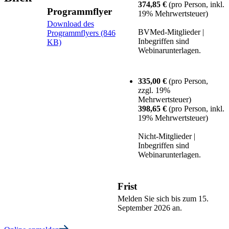
374,85 €
(pro Person, inkl.
Programmflyer
19% Mehrwertsteuer)
Download des
BVMed-Mitglieder |
Programmflyers (846
Inbegriffen sind
KB)
Webinarunterlagen.
335,00 €
(pro Person,
zzgl. 19%
Mehrwertsteuer)
398,65 €
(pro Person, inkl.
19% Mehrwertsteuer)
Nicht-Mitglieder |
Inbegriffen sind
Webinarunterlagen.
Frist
Melden Sie sich bis zum 15.
September 2026 an.