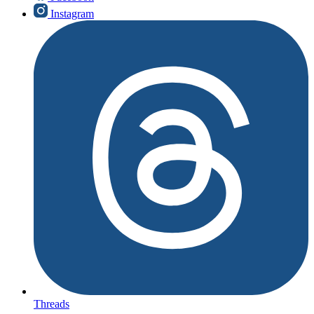
Instagram
Threads