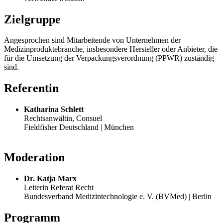
Zielgruppe
Angesprochen sind Mitarbeitende von Unternehmen der
Medizinproduktebranche, insbesondere Hersteller oder Anbieter, die
für die Umsetzung der Verpackungsverordnung (PPWR) zuständig
sind.
Referentin
Katharina Schlett
Rechtsanwältin, Consuel
Fieldfisher Deutschland | München
Moderation
Dr. Katja Marx
Leiterin Referat Recht
Bundesverband Medizintechnologie e. V. (BVMed) | Berlin
Programm