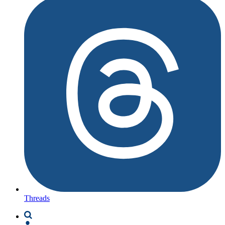
Threads