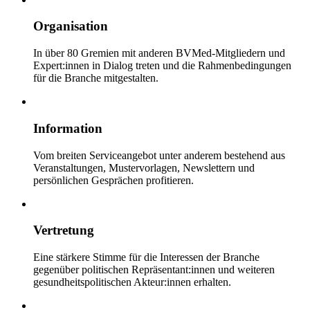
Organisation
In über 80 Gremien mit anderen BVMed-Mitgliedern und
Expert:innen in Dialog treten und die Rahmenbedingungen
für die Branche mitgestalten.
Information
Vom breiten Serviceangebot unter anderem bestehend aus
Veranstaltungen, Mustervorlagen, Newslettern und
persönlichen Gesprächen profitieren.
Vertretung
Eine stärkere Stimme für die Interessen der Branche
gegenüber politischen Repräsentant:innen und weiteren
gesundheitspolitischen Akteur:innen erhalten.