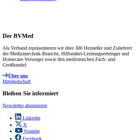
Der BVMed
Als Verband repräsentieren wir über 300 Hersteller und Zulieferer
der Medizintechnik-Branche, Hilfsmittel-Leistungserbringer und
Homecare-Versorger sowie den medizinischen Fach- und
Großhandel.
Über uns
Mitgliedschaft
Bleiben Sie informiert
Newsletter abonnieren
Linkedin
X
Youtube
Facebook