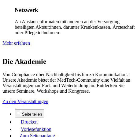
Netzwerk
An Austauschformaten mit anderen an der Versorgung
beteiligten Akteur:innen, darunter Krankenkassen, Ärzteschaft
oder Pflege teilnehmen.
Mehr erfahren
Die Akademie
Von Compliance über Nachhaltigkeit bis hin zu Kommunikation.
Unsere Akademie bietet der MedTech-Community eine Vielfalt an
Veranstaltungen zur Fort- und Weiterbildung an. Entdecken Sie
unsere Seminare, Workshops und Kongresse.
Zu den Veranstaltungen
Seite teilen
Drucken
Vorlesefunktion
Zum Seitenanfang