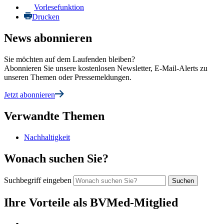
Vorlesefunktion
Drucken
News abonnieren
Sie möchten auf dem Laufenden bleiben?
Abonnieren Sie unsere kostenlosen Newsletter, E-Mail-Alerts zu
unseren Themen oder Pressemeldungen.
Jetzt abonnieren
Verwandte Themen
Nachhaltigkeit
Wonach suchen Sie?
Suchbegriff eingeben
Ihre Vorteile als BVMed-Mitglied