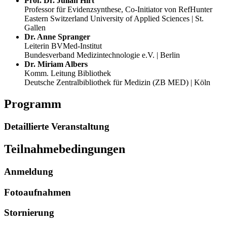
Prof. Dr. Julian Hirt
Professor für Evidenzsynthese, Co-Initiator von RefHunter
Eastern Switzerland University of Applied Sciences | St.
Gallen
Dr. Anne Spranger
Leiterin BVMed-Institut
Bundesverband Medizintechnologie e.V. | Berlin
Dr. Miriam Albers
Komm. Leitung Bibliothek
Deutsche Zentralbibliothek für Medizin (ZB MED) | Köln
Programm
Detaillierte Veranstaltung
Teilnahmebedingungen
Anmeldung
Fotoaufnahmen
Stornierung