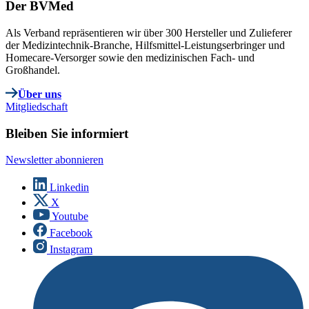
Der BVMed
Als Verband repräsentieren wir über 300 Hersteller und Zulieferer
der Medizintechnik-Branche, Hilfsmittel-Leistungserbringer und
Homecare-Versorger sowie den medizinischen Fach- und
Großhandel.
Über uns
Mitgliedschaft
Bleiben Sie informiert
Newsletter abonnieren
Linkedin
X
Youtube
Facebook
Instagram