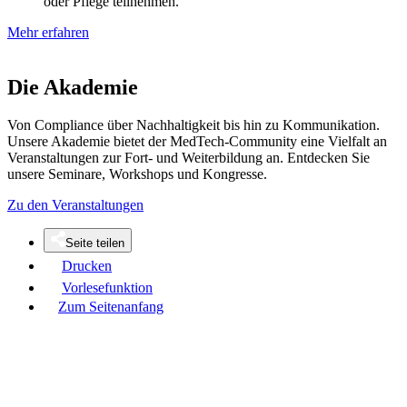
oder Pflege teilnehmen.
Mehr erfahren
Die Akademie
Von Compliance über Nachhaltigkeit bis hin zu Kommunikation.
Unsere Akademie bietet der MedTech-Community eine Vielfalt an
Veranstaltungen zur Fort- und Weiterbildung an. Entdecken Sie
unsere Seminare, Workshops und Kongresse.
Zu den Veranstaltungen
Seite teilen
Drucken
Vorlesefunktion
Zum Seitenanfang