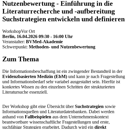
Nutzenbewertung - Einführung in die
Literaturrecherche und -aufbereitung
Suchstrategien entwickeln und definieren
Workshop
Vor Ort
Berlin,
16.04.2026 09:30 - 16:00 Uhr
Veranstalter:
BVMed-Akademie
Schwerpunkt:
Methoden- und Nutzenbewertung
Zum Thema
Die Informationsbeschaffung ist ein zwingender Bestandteil in der
Evidenzbasierten Medizin (EbM)
und kann je nach Fragestellung
und Informationsbedarf sehr variabel ausgestaltet sein. Hierfür ist
konkretes Wissen zu den einzelnen Schritten der strukturierten
Literatursuche essenziell.
Der Workshop gibt eine Übersicht über
Suchstrategien
sowie
Informationsquellen und Literaturdatenbanken. Dabei werden
anhand von
Fallbeispielen
aus dem Unternehmenskontext
beantwortbare wissenschaftliche Fragestellungen und erste,
suchfähige Strategien erarbeitet. Dadurch wird ein
direkt