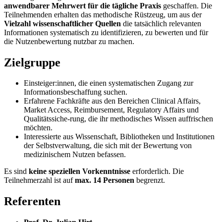
anwendbarer Mehrwert für die tägliche Praxis
geschaffen. Die
Teilnehmenden erhalten das methodische Rüstzeug, um aus der
Vielzahl wissenschaftlicher Quellen
die tatsächlich relevanten
Informationen systematisch zu identifizieren, zu bewerten und für
die Nutzenbewertung nutzbar zu machen.
Zielgruppe
Einsteiger:innen, die einen systematischen Zugang zur
Informationsbeschaffung suchen.
Erfahrene Fachkräfte aus den Bereichen Clinical Affairs,
Market Access, Reimbursement, Regulatory Affairs und
Qualitätssiche-rung, die ihr methodisches Wissen auffrischen
möchten.
Interessierte aus Wissenschaft, Bibliotheken und Institutionen
der Selbstverwaltung, die sich mit der Bewertung von
medizinischem Nutzen befassen.
Es sind
keine speziellen Vorkenntnisse
erforderlich. Die
Teilnehmerzahl ist auf
max. 14 Personen
begrenzt.
Referenten