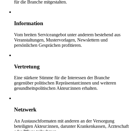
für die Branche mitgestalten.
Information
Vom breiten Serviceangebot unter anderem bestehend aus
Veranstaltungen, Mustervorlagen, Newslettern und
persönlichen Gesprächen profitieren.
Vertretung
Eine stärkere Stimme für die Interessen der Branche
gegenüber politischen Repräsentant:innen und weiteren
gesundheitspolitischen Akteur:innen erhalten.
Netzwerk
An Austauschformaten mit anderen an der Versorgung
beteiligten Akteur:innen, darunter Krankenkassen, Ärzteschaft