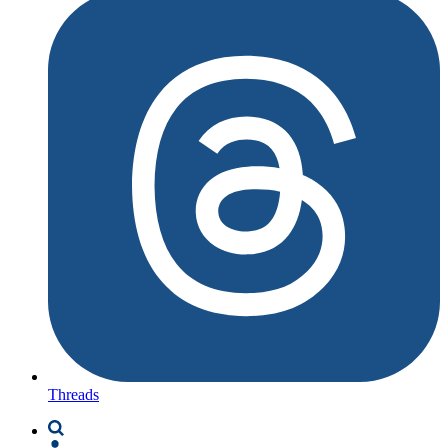
Threads