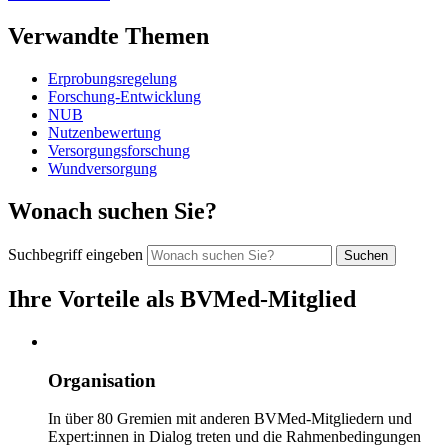
Verwandte Themen
Erprobungsregelung
Forschung-Entwicklung
NUB
Nutzenbewertung
Versorgungsforschung
Wundversorgung
Wonach suchen Sie?
Suchbegriff eingeben
Ihre Vorteile als BVMed-Mitglied
Organisation
In über 80 Gremien mit anderen BVMed-Mitgliedern und
Expert:innen in Dialog treten und die Rahmenbedingungen