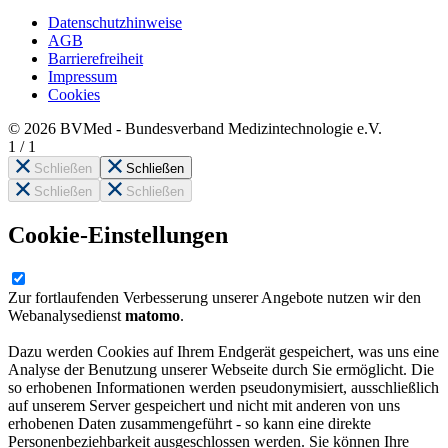
Datenschutzhinweise
AGB
Barrierefreiheit
Impressum
Cookies
© 2026 BVMed - Bundesverband Medizintechnologie e.V.
1
/
1
Schließen
Schließen
Schließen
Schließen
Cookie-Einstellungen
Zur fortlaufenden Verbesserung unserer Angebote nutzen wir den
Webanalysedienst
matomo
.
Dazu werden Cookies auf Ihrem Endgerät gespeichert, was uns eine
Analyse der Benutzung unserer Webseite durch Sie ermöglicht. Die
so erhobenen Informationen werden pseudonymisiert, ausschließlich
auf unserem Server gespeichert und nicht mit anderen von uns
erhobenen Daten zusammengeführt - so kann eine direkte
Personenbeziehbarkeit ausgeschlossen werden. Sie können Ihre