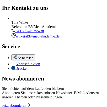
Ihr Kontakt zu uns
Tina Wilke
Referentin BVMed-Akademie
+49 30 246 255-38
wilke
(at)bvmed-akademie.de
Service
Seite teilen
Vorlesefunktion
Drucken
News abonnieren
Sie möchten auf dem Laufenden bleiben?
Abonnieren Sie unsere kostenlosen Newsletter, E-Mail-Alerts zu
unseren Themen oder Pressemeldungen.
Jetzt abonnieren