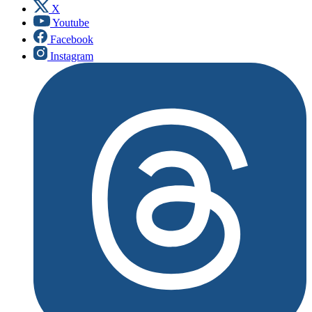
X
Youtube
Facebook
Instagram