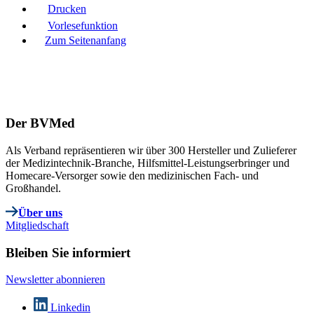
Drucken
Vorlesefunktion
Zum Seitenanfang
Der BVMed
Als Verband repräsentieren wir über 300 Hersteller und Zulieferer
der Medizintechnik-Branche, Hilfsmittel-Leistungserbringer und
Homecare-Versorger sowie den medizinischen Fach- und
Großhandel.
Über uns
Mitgliedschaft
Bleiben Sie informiert
Newsletter abonnieren
Linkedin