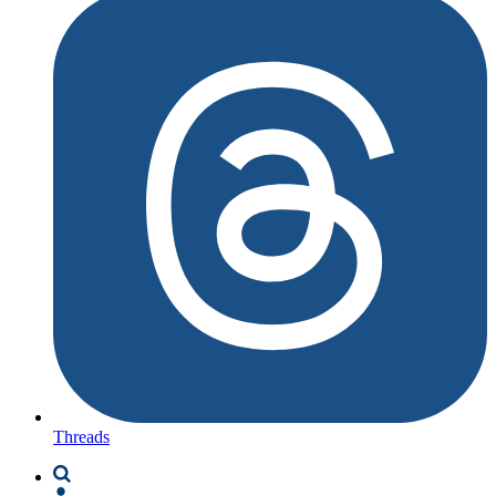
Threads