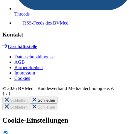
Threads
RSS-Feeds des BVMed
Kontakt
Geschäftsstelle
Datenschutzhinweise
AGB
Barrierefreiheit
Impressum
Cookies
© 2026 BVMed - Bundesverband Medizintechnologie e.V.
1
/
1
Schließen
Schließen
Schließen
Schließen
Cookie-Einstellungen