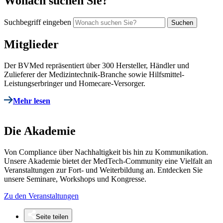
Wonach suchen Sie?
Suchbegriff eingeben
Mitglieder
Der BVMed repräsentiert über 300 Hersteller, Händler und
Zulieferer der Medizintechnik-Branche sowie Hilfsmittel-
Leistungserbringer und Homecare-Versorger.
Mehr lesen
Die Akademie
Von Compliance über Nachhaltigkeit bis hin zu Kommunikation.
Unsere Akademie bietet der MedTech-Community eine Vielfalt an
Veranstaltungen zur Fort- und Weiterbildung an. Entdecken Sie
unsere Seminare, Workshops und Kongresse.
Zu den Veranstaltungen
Seite teilen