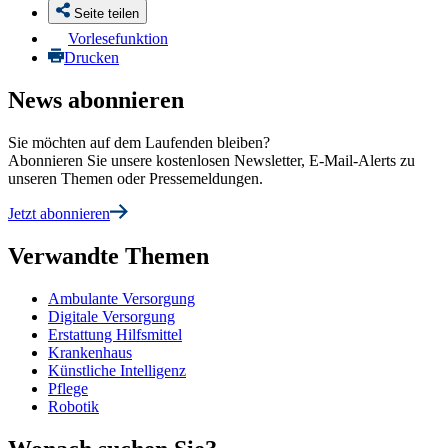
Seite teilen
Vorlesefunktion
Drucken
News abonnieren
Sie möchten auf dem Laufenden bleiben?
Abonnieren Sie unsere kostenlosen Newsletter, E-Mail-Alerts zu
unseren Themen oder Pressemeldungen.
Jetzt abonnieren
Verwandte Themen
Ambulante Versorgung
Digitale Versorgung
Erstattung Hilfsmittel
Krankenhaus
Künstliche Intelligenz
Pflege
Robotik