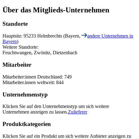
Über das Mitglieds-Unternehmen
Standorte
Hauptsitz: 95233 Helmbrechts (Bayern,
andere Unternehmen in
Bayern
)
Weitere Standorte:
Feuchtwangen, Zwönitz, Dietzenbach
Mitarbeiter
Mitarbeiter:innen Deutschland: 749
Mitarbeiter.innen weltweit: 844
Unternehmenstyp
Klicken Sie auf den Unternehmenstyp um sich weitere
Unternehmen anzeigen zu lassen.
Zulieferer
Produktkategorien
Klicken Sie auf ein Produkt um sich weitere Anbieter anzeigen zu