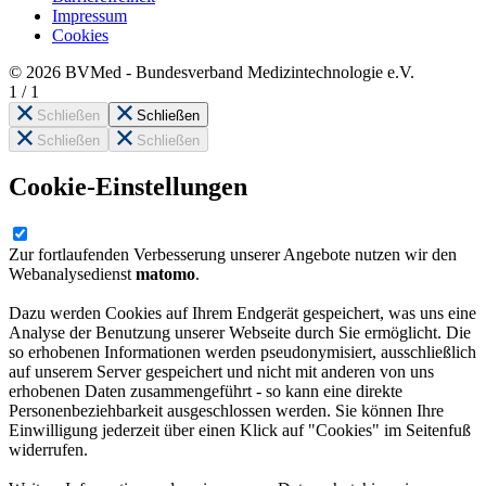
Impressum
Cookies
© 2026 BVMed - Bundesverband Medizintechnologie e.V.
1
/
1
Schließen
Schließen
Schließen
Schließen
Cookie-Einstellungen
Zur fortlaufenden Verbesserung unserer Angebote nutzen wir den
Webanalysedienst
matomo
.
Dazu werden Cookies auf Ihrem Endgerät gespeichert, was uns eine
Analyse der Benutzung unserer Webseite durch Sie ermöglicht. Die
so erhobenen Informationen werden pseudonymisiert, ausschließlich
auf unserem Server gespeichert und nicht mit anderen von uns
erhobenen Daten zusammengeführt - so kann eine direkte
Personenbeziehbarkeit ausgeschlossen werden. Sie können Ihre
Einwilligung jederzeit über einen Klick auf "Cookies" im Seitenfuß
widerrufen.