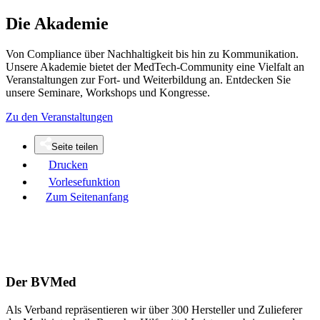
Die Akademie
Von Compliance über Nachhaltigkeit bis hin zu Kommunikation.
Unsere Akademie bietet der MedTech-Community eine Vielfalt an
Veranstaltungen zur Fort- und Weiterbildung an. Entdecken Sie
unsere Seminare, Workshops und Kongresse.
Zu den Veranstaltungen
Seite teilen
Drucken
Vorlesefunktion
Zum Seitenanfang
Der BVMed
Als Verband repräsentieren wir über 300 Hersteller und Zulieferer