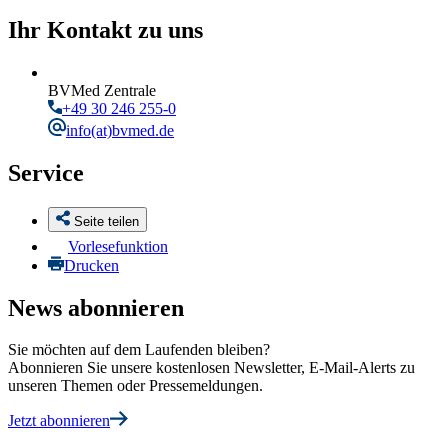
Ihr Kontakt zu uns
BVMed Zentrale
+49 30 246 255-0
info
(at)bvmed.de
Service
Seite teilen
Vorlesefunktion
Drucken
News abonnieren
Sie möchten auf dem Laufenden bleiben?
Abonnieren Sie unsere kostenlosen Newsletter, E-Mail-Alerts zu
unseren Themen oder Pressemeldungen.
Jetzt abonnieren