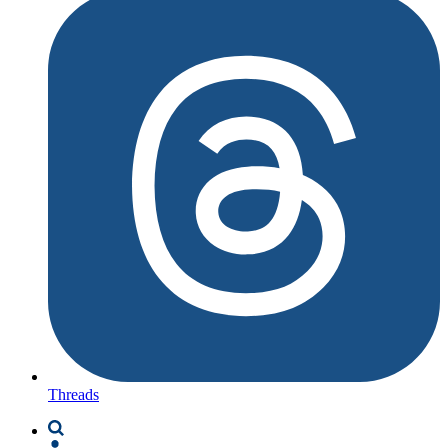
Threads