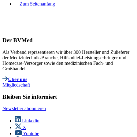
Zum Seitenanfang
Der BVMed
Als Verband repräsentieren wir über 300 Hersteller und Zulieferer
der Medizintechnik-Branche, Hilfsmittel-Leistungserbringer und
Homecare-Versorger sowie den medizinischen Fach- und
Großhandel.
Über uns
Mitgliedschaft
Bleiben Sie informiert
Newsletter abonnieren
Linkedin
X
Youtube