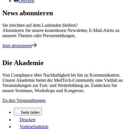
Drucken
News abonnieren
Sie möchten auf dem Laufenden bleiben?
Abonnieren Sie unsere kostenlosen Newsletter, E-Mail-Alerts zu
unseren Themen oder Pressemeldungen.
Jetzt abonnieren
Die Akademie
Von Compliance über Nachhaltigkeit bis hin zu Kommunikation.
Unsere Akademie bietet der MedTech-Community eine Vielfalt an
Veranstaltungen zur Fort- und Weiterbildung an. Entdecken Sie
unsere Seminare, Workshops und Kongresse.
Zu den Veranstaltungen
Seite teilen
Drucken
Vorlesefunktion