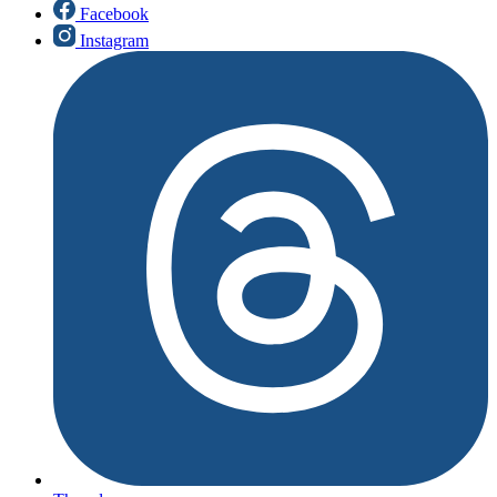
Facebook
Instagram