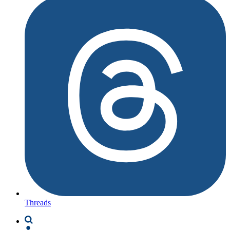
Threads