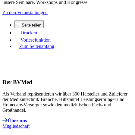
unsere Seminare, Workshops und Kongresse.
Zu den Veranstaltungen
Seite teilen
Drucken
Vorlesefunktion
Zum Seitenanfang
Der BVMed
Als Verband repräsentieren wir über 300 Hersteller und Zulieferer
der Medizintechnik-Branche, Hilfsmittel-Leistungserbringer und
Homecare-Versorger sowie den medizinischen Fach- und
Großhandel.
Über uns
Mitgliedschaft