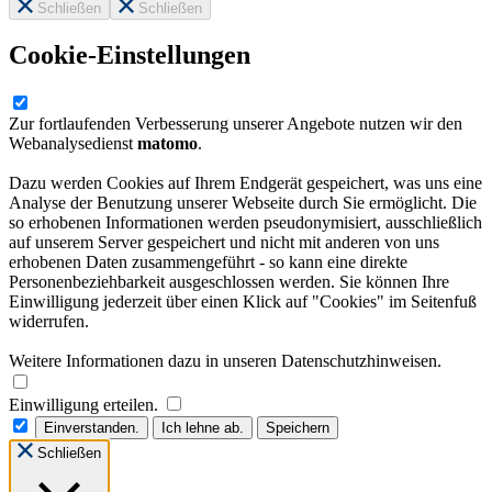
Schließen
Schließen
Cookie-Einstellungen
Zur fortlaufenden Verbesserung unserer Angebote nutzen wir den
Webanalysedienst
matomo
.
Dazu werden Cookies auf Ihrem Endgerät gespeichert, was uns eine
Analyse der Benutzung unserer Webseite durch Sie ermöglicht. Die
so erhobenen Informationen werden pseudonymisiert, ausschließlich
auf unserem Server gespeichert und nicht mit anderen von uns
erhobenen Daten zusammengeführt - so kann eine direkte
Personenbeziehbarkeit ausgeschlossen werden. Sie können Ihre
Einwilligung jederzeit über einen Klick auf "Cookies" im Seitenfuß
widerrufen.
Weitere Informationen dazu in unseren Datenschutzhinweisen.
Einwilligung erteilen.
Einverstanden.
Ich lehne ab.
Speichern
Schließen