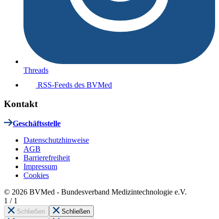
Threads
RSS-Feeds des BVMed
Kontakt
Geschäftsstelle
Datenschutzhinweise
AGB
Barrierefreiheit
Impressum
Cookies
© 2026 BVMed - Bundesverband Medizintechnologie e.V.
1
/
1
Schließen
Schließen