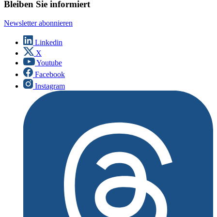
Bleiben Sie informiert
Newsletter abonnieren
Linkedin
X
Youtube
Facebook
Instagram