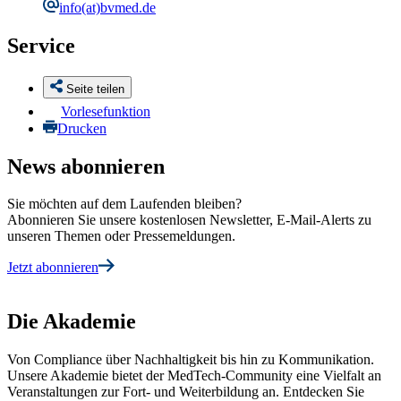
info
(at)bvmed.de
Service
Seite teilen
Vorlesefunktion
Drucken
News abonnieren
Sie möchten auf dem Laufenden bleiben?
Abonnieren Sie unsere kostenlosen Newsletter, E-Mail-Alerts zu
unseren Themen oder Pressemeldungen.
Jetzt abonnieren
Die Akademie
Von Compliance über Nachhaltigkeit bis hin zu Kommunikation.
Unsere Akademie bietet der MedTech-Community eine Vielfalt an
Veranstaltungen zur Fort- und Weiterbildung an. Entdecken Sie