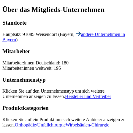
Über das Mitglieds-Unternehmen
Standorte
Hauptsitz: 91085 Weisendorf (Bayern,
andere Unternehmen in
Bayern
)
Mitarbeiter
Mitarbeiter:innen Deutschland: 180
Mitarbeiter.innen weltweit: 195
Unternehmenstyp
Klicken Sie auf den Unternehmenstyp um sich weitere
Unternehmen anzeigen zu lassen.
Hersteller und Vertreiber
Produktkategorien
Klicken Sie auf ein Produkt um sich weitere Anbieter anzeigen zu
lassen.
Orthopädie/Unfallchirurgie
Wirbelsäulen-Chirurgie