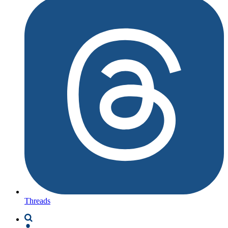
Threads