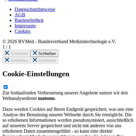
Datenschutzhinweise
AGB
Barrierefreiheit
Impressum
Cookies
© 2026 BVMed - Bundesverband Medizintechnologie e.V.
1
/
1
Schließen
Schließen
Schließen
Schließen
Cookie-Einstellungen
Zur fortlaufenden Verbesserung unserer Angebote nutzen wir den
Webanalysedienst
matomo
.
Dazu werden Cookies auf Ihrem Endgerät gespeichert, was uns eine
Analyse der Benutzung unserer Webseite durch Sie ermöglicht. Die
so erhobenen Informationen werden pseudonymisiert, ausschließlich
auf unserem Server gespeichert und nicht mit anderen von uns
erhobenen Daten zusammengeführt - so kann eine direkte