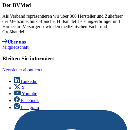
Der BVMed
Als Verband repräsentieren wir über 300 Hersteller und Zulieferer
der Medizintechnik-Branche, Hilfsmittel-Leistungserbringer und
Homecare-Versorger sowie den medizinischen Fach- und
Großhandel.
Über uns
Mitgliedschaft
Bleiben Sie informiert
Newsletter abonnieren
Linkedin
X
Youtube
Facebook
Instagram