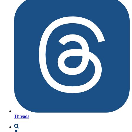
Threads