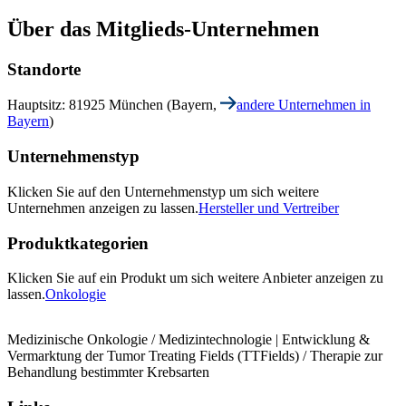
Über das Mitglieds-Unternehmen
Standorte
Hauptsitz: 81925 München (Bayern,
andere Unternehmen in
Bayern
)
Unternehmenstyp
Klicken Sie auf den Unternehmenstyp um sich weitere
Unternehmen anzeigen zu lassen.
Hersteller und Vertreiber
Produktkategorien
Klicken Sie auf ein Produkt um sich weitere Anbieter anzeigen zu
lassen.
Onkologie
Medizinische Onkologie / Medizintechnologie | Entwicklung &
Vermarktung der Tumor Treating Fields (TTFields) / Therapie zur
Behandlung bestimmter Krebsarten