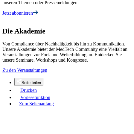
unseren Themen oder Pressemeldungen.
Jetzt abonnieren
Die Akademie
Von Compliance über Nachhaltigkeit bis hin zu Kommunikation.
Unsere Akademie bietet der MedTech-Community eine Vielfalt an
Veranstaltungen zur Fort- und Weiterbildung an. Entdecken Sie
unsere Seminare, Workshops und Kongresse.
Zu den Veranstaltungen
Seite teilen
Drucken
Vorlesefunktion
Zum Seitenanfang