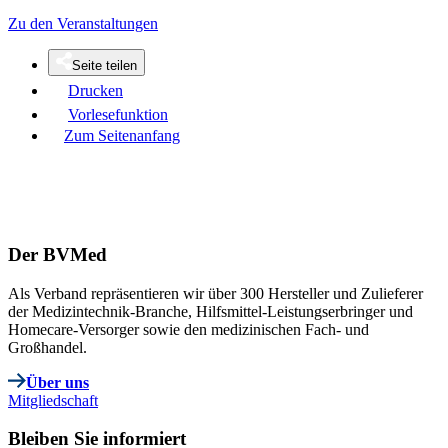
Zu den Veranstaltungen
Seite teilen
Drucken
Vorlesefunktion
Zum Seitenanfang
Der BVMed
Als Verband repräsentieren wir über 300 Hersteller und Zulieferer
der Medizintechnik-Branche, Hilfsmittel-Leistungserbringer und
Homecare-Versorger sowie den medizinischen Fach- und
Großhandel.
Über uns
Mitgliedschaft
Bleiben Sie informiert