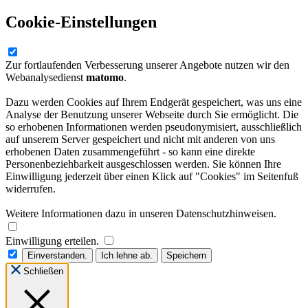
Cookie-Einstellungen
Zur fortlaufenden Verbesserung unserer Angebote nutzen wir den
Webanalysedienst
matomo
.
Dazu werden Cookies auf Ihrem Endgerät gespeichert, was uns eine
Analyse der Benutzung unserer Webseite durch Sie ermöglicht. Die
so erhobenen Informationen werden pseudonymisiert, ausschließlich
auf unserem Server gespeichert und nicht mit anderen von uns
erhobenen Daten zusammengeführt - so kann eine direkte
Personenbeziehbarkeit ausgeschlossen werden. Sie können Ihre
Einwilligung jederzeit über einen Klick auf "Cookies" im Seitenfuß
widerrufen.
Weitere Informationen dazu in unseren Datenschutzhinweisen.
Einwilligung erteilen.
Einverstanden.
Ich lehne ab.
Speichern
Schließen