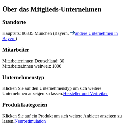
Über das Mitglieds-Unternehmen
Standorte
Hauptsitz: 80335 München (Bayern,
andere Unternehmen in
Bayern
)
Mitarbeiter
Mitarbeiter:innen Deutschland: 30
Mitarbeiter.innen weltweit: 1000
Unternehmenstyp
Klicken Sie auf den Unternehmenstyp um sich weitere
Unternehmen anzeigen zu lassen.
Hersteller und Vertreiber
Produktkategorien
Klicken Sie auf ein Produkt um sich weitere Anbieter anzeigen zu
lassen.
Neurostimulation