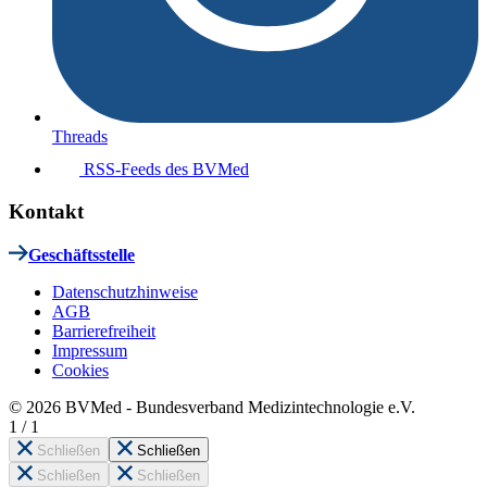
Threads
RSS-Feeds des BVMed
Kontakt
Geschäftsstelle
Datenschutzhinweise
AGB
Barrierefreiheit
Impressum
Cookies
© 2026 BVMed - Bundesverband Medizintechnologie e.V.
1
/
1
Schließen
Schließen
Schließen
Schließen