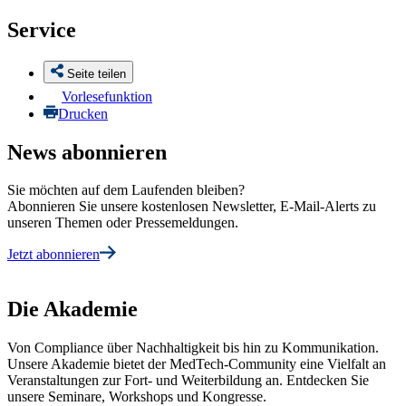
Service
Seite teilen
Vorlesefunktion
Drucken
News abonnieren
Sie möchten auf dem Laufenden bleiben?
Abonnieren Sie unsere kostenlosen Newsletter, E-Mail-Alerts zu
unseren Themen oder Pressemeldungen.
Jetzt abonnieren
Die Akademie
Von Compliance über Nachhaltigkeit bis hin zu Kommunikation.
Unsere Akademie bietet der MedTech-Community eine Vielfalt an
Veranstaltungen zur Fort- und Weiterbildung an. Entdecken Sie
unsere Seminare, Workshops und Kongresse.