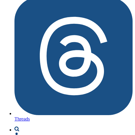
Threads