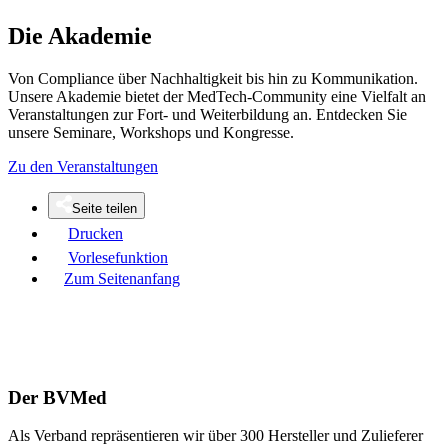
Die Akademie
Von Compliance über Nachhaltigkeit bis hin zu Kommunikation.
Unsere Akademie bietet der MedTech-Community eine Vielfalt an
Veranstaltungen zur Fort- und Weiterbildung an. Entdecken Sie
unsere Seminare, Workshops und Kongresse.
Zu den Veranstaltungen
Seite teilen
Drucken
Vorlesefunktion
Zum Seitenanfang
Der BVMed
Als Verband repräsentieren wir über 300 Hersteller und Zulieferer