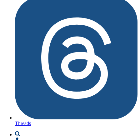
Threads