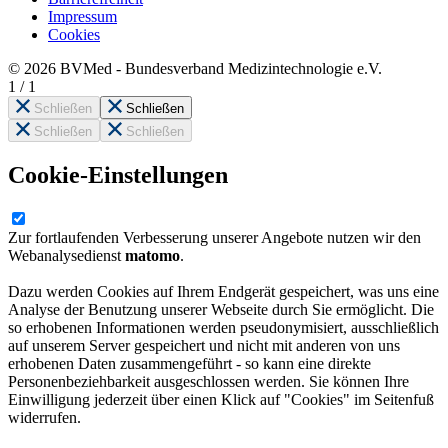
Impressum
Cookies
© 2026 BVMed - Bundesverband Medizintechnologie e.V.
1
/
1
Schließen
Schließen
Schließen
Schließen
Cookie-Einstellungen
Zur fortlaufenden Verbesserung unserer Angebote nutzen wir den
Webanalysedienst
matomo
.
Dazu werden Cookies auf Ihrem Endgerät gespeichert, was uns eine
Analyse der Benutzung unserer Webseite durch Sie ermöglicht. Die
so erhobenen Informationen werden pseudonymisiert, ausschließlich
auf unserem Server gespeichert und nicht mit anderen von uns
erhobenen Daten zusammengeführt - so kann eine direkte
Personenbeziehbarkeit ausgeschlossen werden. Sie können Ihre
Einwilligung jederzeit über einen Klick auf "Cookies" im Seitenfuß
widerrufen.