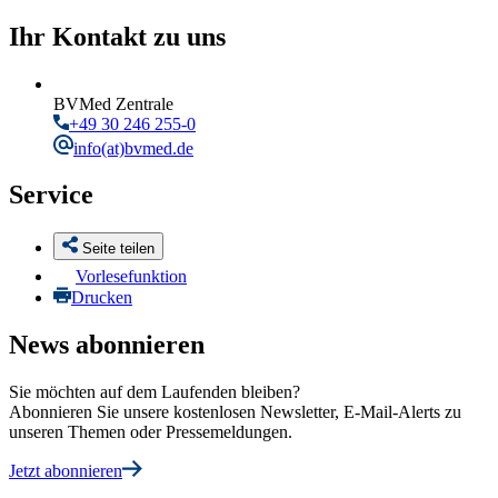
Ihr Kontakt zu uns
BVMed Zentrale
+49 30 246 255-0
info
(at)bvmed.de
Service
Seite teilen
Vorlesefunktion
Drucken
News abonnieren
Sie möchten auf dem Laufenden bleiben?
Abonnieren Sie unsere kostenlosen Newsletter, E-Mail-Alerts zu
unseren Themen oder Pressemeldungen.
Jetzt abonnieren