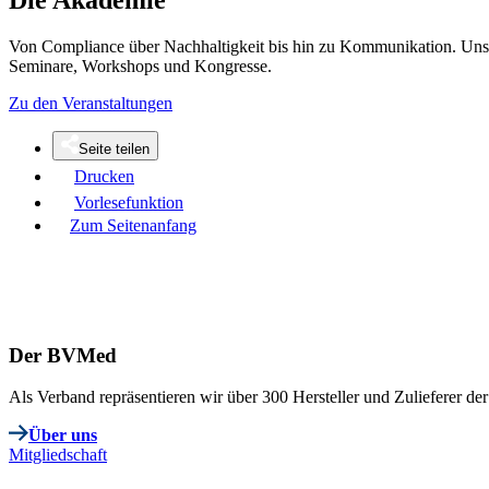
Von Compliance über Nachhaltigkeit bis hin zu Kommunikation. Unse
Seminare, Workshops und Kongresse.
Zu den Veranstaltungen
Seite teilen
Drucken
Vorlesefunktion
Zum Seitenanfang
Der BVMed
Als Verband repräsentieren wir über 300 Hersteller und Zulieferer 
Über uns
Mitgliedschaft