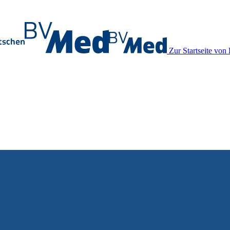
Zur Startseite vo