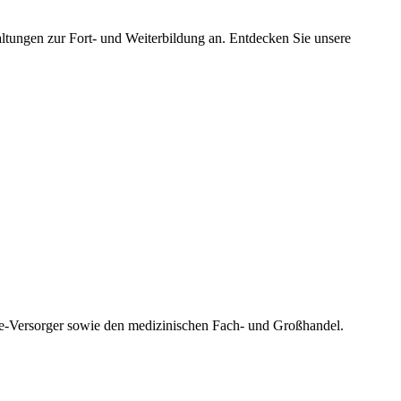
tungen zur Fort- und Weiterbildung an. Entdecken Sie unsere
are-Versorger sowie den medizinischen Fach- und Großhandel.