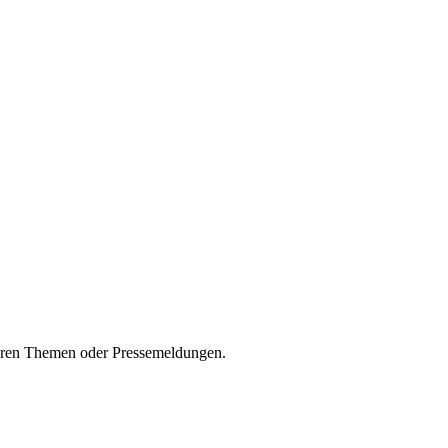
seren Themen oder Pressemeldungen.