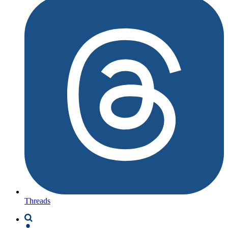
Threads