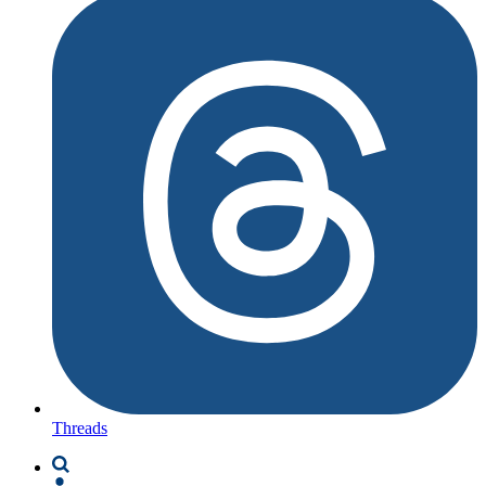
Threads