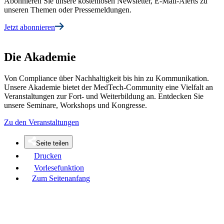
Abonnieren Sie unsere kostenlosen Newsletter, E-Mail-Alerts zu
unseren Themen oder Pressemeldungen.
Jetzt abonnieren
Die Akademie
Von Compliance über Nachhaltigkeit bis hin zu Kommunikation.
Unsere Akademie bietet der MedTech-Community eine Vielfalt an
Veranstaltungen zur Fort- und Weiterbildung an. Entdecken Sie
unsere Seminare, Workshops und Kongresse.
Zu den Veranstaltungen
Seite teilen
Drucken
Vorlesefunktion
Zum Seitenanfang