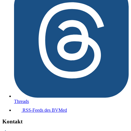
Threads
RSS-Feeds des BVMed
Kontakt