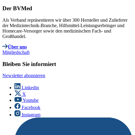
Der BVMed
Als Verband repräsentieren wir über 300 Hersteller und Zulieferer
der Medizintechnik-Branche, Hilfsmittel-Leistungserbringer und
Homecare-Versorger sowie den medizinischen Fach- und
Großhandel.
Über uns
Mitgliedschaft
Bleiben Sie informiert
Newsletter abonnieren
Linkedin
X
Youtube
Facebook
Instagram