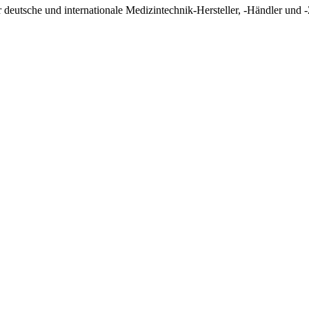
tsche und internationale Medizintechnik-Hersteller, -Händler und -Z