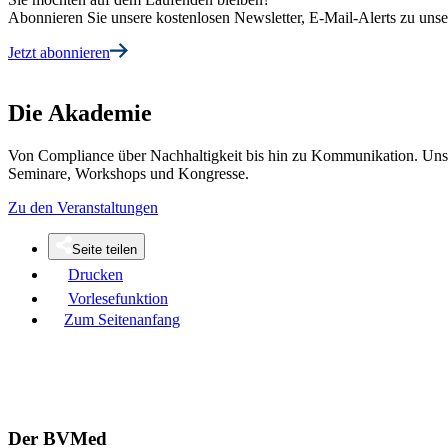
Abonnieren Sie unsere kostenlosen Newsletter, E-Mail-Alerts zu un
Jetzt abonnieren
Die Akademie
Von Compliance über Nachhaltigkeit bis hin zu Kommunikation. Unse
Seminare, Workshops und Kongresse.
Zu den Veranstaltungen
Seite teilen
Drucken
Vorlesefunktion
Zum Seitenanfang
Der BVMed