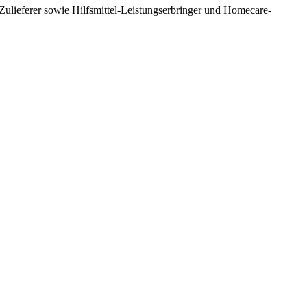
ulieferer sowie Hilfsmittel-Leistungserbringer und Homecare-