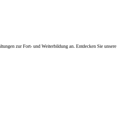
tungen zur Fort- und Weiterbildung an. Entdecken Sie unsere