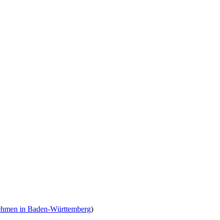
ehmen in Baden-Württemberg
)