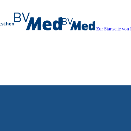
Zur Startseite vo