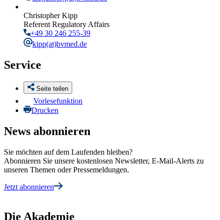
Christopher Kipp
Referent Regulatory Affairs
+49 30 246 255-39
kipp
(at)bvmed.de
Service
Seite teilen
Vorlesefunktion
Drucken
News abonnieren
Sie möchten auf dem Laufenden bleiben?
Abonnieren Sie unsere kostenlosen Newsletter, E-Mail-Alerts zu
unseren Themen oder Pressemeldungen.
Jetzt abonnieren
Die Akademie