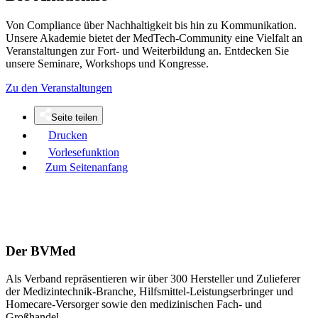
Von Compliance über Nachhaltigkeit bis hin zu Kommunikation.
Unsere Akademie bietet der MedTech-Community eine Vielfalt an
Veranstaltungen zur Fort- und Weiterbildung an. Entdecken Sie
unsere Seminare, Workshops und Kongresse.
Zu den Veranstaltungen
Seite teilen
Drucken
Vorlesefunktion
Zum Seitenanfang
Der BVMed
Als Verband repräsentieren wir über 300 Hersteller und Zulieferer
der Medizintechnik-Branche, Hilfsmittel-Leistungserbringer und
Homecare-Versorger sowie den medizinischen Fach- und
Großhandel.