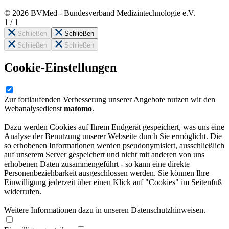
© 2026 BVMed - Bundesverband Medizintechnologie e.V.
1
/
1
Schließen
Schließen
Schließen
Schließen
Cookie-Einstellungen
Zur fortlaufenden Verbesserung unserer Angebote nutzen wir den
Webanalysedienst
matomo
.
Dazu werden Cookies auf Ihrem Endgerät gespeichert, was uns eine
Analyse der Benutzung unserer Webseite durch Sie ermöglicht. Die
so erhobenen Informationen werden pseudonymisiert, ausschließlich
auf unserem Server gespeichert und nicht mit anderen von uns
erhobenen Daten zusammengeführt - so kann eine direkte
Personenbeziehbarkeit ausgeschlossen werden. Sie können Ihre
Einwilligung jederzeit über einen Klick auf "Cookies" im Seitenfuß
widerrufen.
Weitere Informationen dazu in unseren Datenschutzhinweisen.