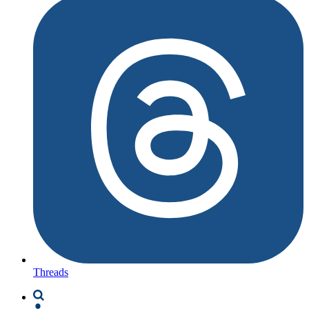
Threads