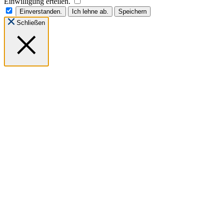
Einwilligung erteilen.
Einverstanden.
Ich lehne ab.
Speichern
Schließen