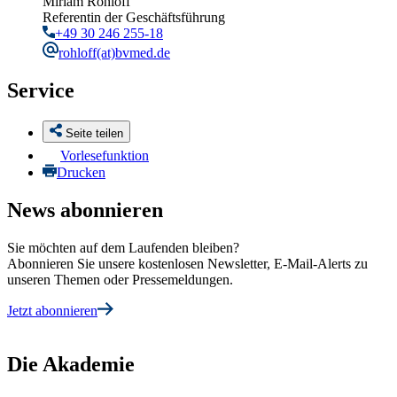
Miriam Rohloff
Referentin der Geschäftsführung
+49 30 246 255-18
rohloff
(at)bvmed.de
Service
Seite teilen
Vorlesefunktion
Drucken
News abonnieren
Sie möchten auf dem Laufenden bleiben?
Abonnieren Sie unsere kostenlosen Newsletter, E-Mail-Alerts zu
unseren Themen oder Pressemeldungen.
Jetzt abonnieren
Die Akademie