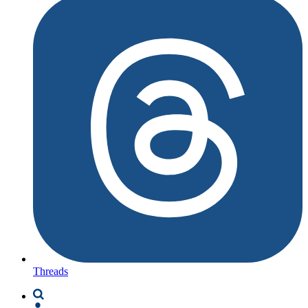
Threads