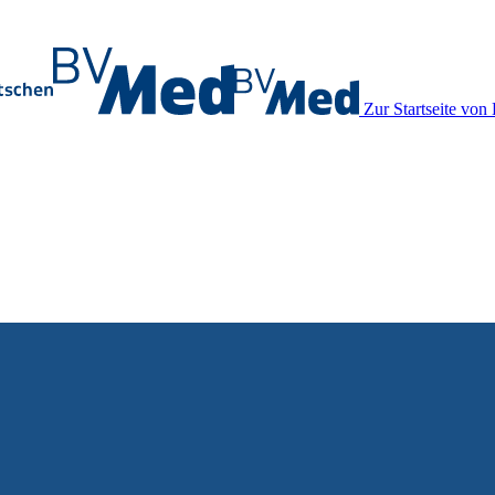
Zur Startseite vo