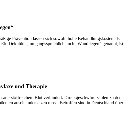
iegen“
äßige Prävention lassen sich sowohl hohe Behandlungskosten als
 Ein Dekubitus, umgangssprachlich auch „Wundliegen“ genannt, ist
hylaxe und Therapie
 sauerstoffreichem Blut verhindert. Druckgeschwüre zählen zu den
tienten auseinandersetzen muss. Betroffen sind in Deutschland über...