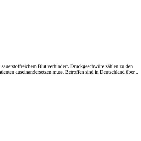
 sauerstoffreichem Blut verhindert. Druckgeschwüre zählen zu den
tienten auseinandersetzen muss. Betroffen sind in Deutschland über...