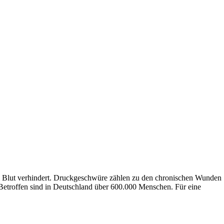
em Blut verhindert. Druckgeschwüre zählen zu den chronischen Wunden
. Betroffen sind in Deutschland über 600.000 Menschen. Für eine