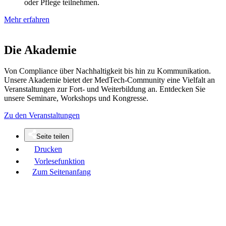
oder Pflege teilnehmen.
Mehr erfahren
Die Akademie
Von Compliance über Nachhaltigkeit bis hin zu Kommunikation.
Unsere Akademie bietet der MedTech-Community eine Vielfalt an
Veranstaltungen zur Fort- und Weiterbildung an. Entdecken Sie
unsere Seminare, Workshops und Kongresse.
Zu den Veranstaltungen
Seite teilen
Drucken
Vorlesefunktion
Zum Seitenanfang