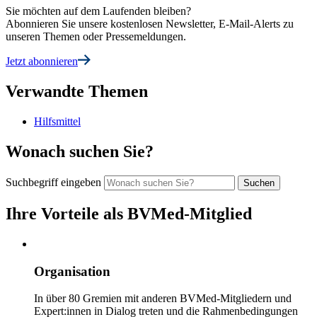
Sie möchten auf dem Laufenden bleiben?
Abonnieren Sie unsere kostenlosen Newsletter, E-Mail-Alerts zu
unseren Themen oder Pressemeldungen.
Jetzt abonnieren
Verwandte Themen
Hilfsmittel
Wonach suchen Sie?
Suchbegriff eingeben
Ihre Vorteile als BVMed-Mitglied
Organisation
In über 80 Gremien mit anderen BVMed-Mitgliedern und
Expert:innen in Dialog treten und die Rahmenbedingungen