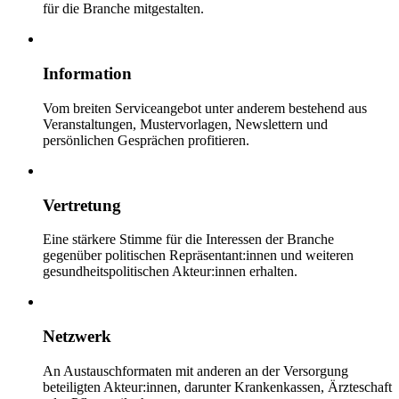
für die Branche mitgestalten.
Information
Vom breiten Serviceangebot unter anderem bestehend aus
Veranstaltungen, Mustervorlagen, Newslettern und
persönlichen Gesprächen profitieren.
Vertretung
Eine stärkere Stimme für die Interessen der Branche
gegenüber politischen Repräsentant:innen und weiteren
gesundheitspolitischen Akteur:innen erhalten.
Netzwerk
An Austauschformaten mit anderen an der Versorgung
beteiligten Akteur:innen, darunter Krankenkassen, Ärzteschaft