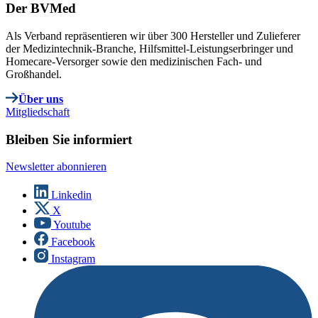
Der BVMed
Als Verband repräsentieren wir über 300 Hersteller und Zulieferer
der Medizintechnik-Branche, Hilfsmittel-Leistungserbringer und
Homecare-Versorger sowie den medizinischen Fach- und
Großhandel.
Über uns
Mitgliedschaft
Bleiben Sie informiert
Newsletter abonnieren
Linkedin
X
Youtube
Facebook
Instagram