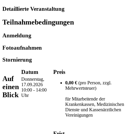
Detaillierte Veranstaltung
Teilnahmebedingungen
Anmeldung
Fotoaufnahmen
Stornierung
Datum
Preis
Auf
Donnerstag,
0,00 €
(pro Person, zzgl.
17.09.2026
einen
Mehrwertsteuer)
10:00 - 14:00
Blick
Uhr
für Mitarbeitende der
Krankenkassen, Medizinischen
Dienste und Kassenärztlichen
Vereinigungen
Frist