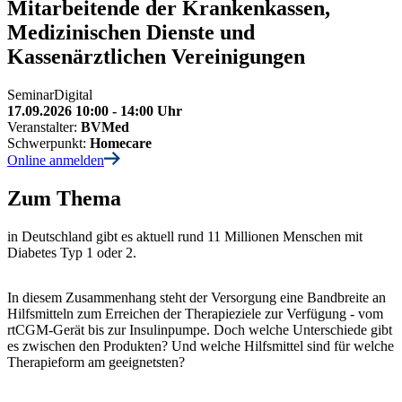
Mitarbeitende der Krankenkassen,
Medizinischen Dienste und
Kassenärztlichen Vereinigungen
Seminar
Digital
17.09.2026 10:00 - 14:00 Uhr
Veranstalter:
BVMed
Schwerpunkt:
Homecare
Online anmelden
Zum Thema
in Deutschland gibt es aktuell rund 11 Millionen Menschen mit
Diabetes Typ 1 oder 2.
In diesem Zusammenhang steht der Versorgung eine Bandbreite an
Hilfsmitteln zum Erreichen der Therapieziele zur Verfügung - vom
rtCGM-Gerät bis zur Insulinpumpe. Doch welche Unterschiede gibt
es zwischen den Produkten? Und welche Hilfsmittel sind für welche
Therapieform am geeignetsten?