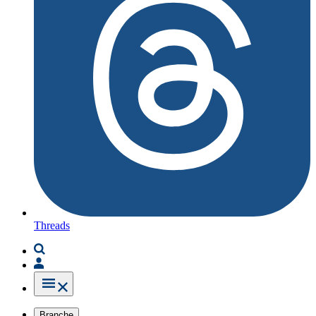
Threads
Branche