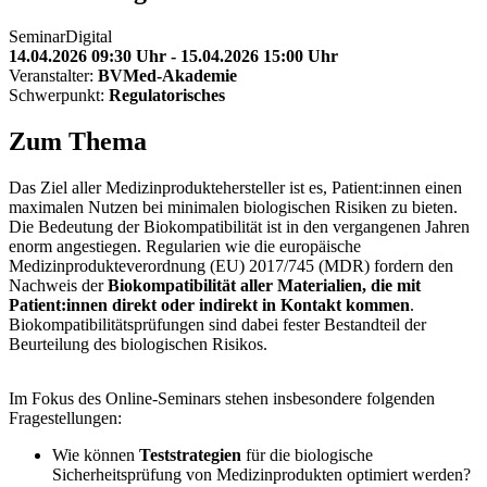
Seminar
Digital
14.04.2026 09:30 Uhr - 15.04.2026 15:00 Uhr
Veranstalter:
BVMed-Akademie
Schwerpunkt:
Regulatorisches
Zum Thema
Das Ziel aller Medizinproduktehersteller ist es, Patient:innen einen
maximalen Nutzen bei minimalen biologischen Risiken zu bieten.
Die Bedeutung der Biokompatibilität ist in den vergangenen Jahren
enorm angestiegen. Regularien wie die europäische
Medizinprodukteverordnung (EU) 2017/745 (MDR) fordern den
Nachweis der
Biokompatibilität aller Materialien, die mit
Patient:innen direkt oder indirekt in Kontakt kommen
.
Biokompatibilitätsprüfungen sind dabei fester Bestandteil der
Beurteilung des biologischen Risikos.
Im Fokus des Online-Seminars stehen insbesondere folgenden
Fragestellungen:
Wie können
Teststrategien
für die biologische
Sicherheitsprüfung von Medizinprodukten optimiert werden?