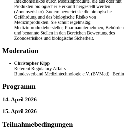
Infektionsrisikos durch Medizinprodukte, die aus oder mit
Produkten biologischer Herkunft hergestellt werden
(Zoonoserisiko). Zudem bewertet sie die biologische
Gefährdung und das biologische Risiko von
Medizinprodukten. Sie schult regelmäßig
Medizinproduktehersteller, Pharmaunternehmen, Behörden
und benannte Stellen in den Bereichen Bewertung des
Zoonoserisikos und biologische Sicherheit.
Moderation
Christopher Kipp
Referent Regulatory Affairs
Bundesverband Medizintechnologie e.V. (BVMed) | Berlin
Programm
14. April 2026
15. April 2026
Teilnahmebedingungen