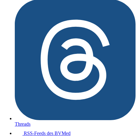
Threads
RSS-Feeds des BVMed