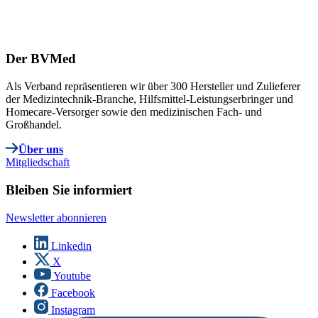
Der BVMed
Als Verband repräsentieren wir über 300 Hersteller und Zulieferer
der Medizintechnik-Branche, Hilfsmittel-Leistungserbringer und
Homecare-Versorger sowie den medizinischen Fach- und
Großhandel.
Über uns
Mitgliedschaft
Bleiben Sie informiert
Newsletter abonnieren
Linkedin
X
Youtube
Facebook
Instagram