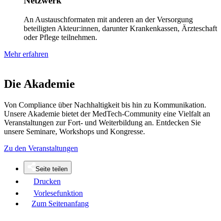
Netzwerk
An Austauschformaten mit anderen an der Versorgung
beteiligten Akteur:innen, darunter Krankenkassen, Ärzteschaft
oder Pflege teilnehmen.
Mehr erfahren
Die Akademie
Von Compliance über Nachhaltigkeit bis hin zu Kommunikation.
Unsere Akademie bietet der MedTech-Community eine Vielfalt an
Veranstaltungen zur Fort- und Weiterbildung an. Entdecken Sie
unsere Seminare, Workshops und Kongresse.
Zu den Veranstaltungen
Seite teilen
Drucken
Vorlesefunktion
Zum Seitenanfang