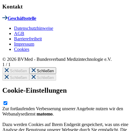
Kontakt
Geschäftsstelle
Datenschutzhinweise
AGB
Barrierefreiheit
Impressum
Cookies
© 2026 BVMed - Bundesverband Medizintechnologie e.V.
1
/
1
Schließen
Schließen
Schließen
Schließen
Cookie-Einstellungen
Zur fortlaufenden Verbesserung unserer Angebote nutzen wir den
Webanalysedienst
matomo
.
Dazu werden Cookies auf Ihrem Endgerät gespeichert, was uns eine
Analyse der Benutzung unserer Webseite durch Sie ermöglicht. Die