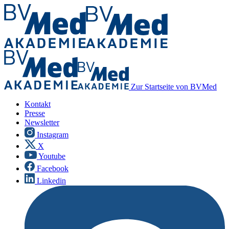
Zur Startseite von BVMed
Kontakt
Presse
Newsletter
Instagram
X
Youtube
Facebook
Linkedin