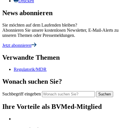
Drucken
News abonnieren
Sie möchten auf dem Laufenden bleiben?
Abonnieren Sie unsere kostenlosen Newsletter, E-Mail-Alerts zu
unseren Themen oder Pressemeldungen.
Jetzt abonnieren
Verwandte Themen
Regulatorik/MDR
Wonach suchen Sie?
Suchbegriff eingeben
Ihre Vorteile als BVMed-Mitglied