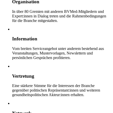
Organisation
In über 80 Gremien mit anderen BVMed-Mitgliedern und
Expert:innen in Dialog treten und die Rahmenbedingungen
für die Branche mitgestalten.
Information
Vom breiten Serviceangebot unter anderem bestehend aus
Veranstaltungen, Mustervorlagen, Newslettern und
persönlichen Gesprächen profitieren.
Vertretung
Eine stärkere Stimme für die Interessen der Branche
gegenüber politischen Repräsentant:innen und weiteren
gesundheitspolitischen Akteur:innen erhalten.