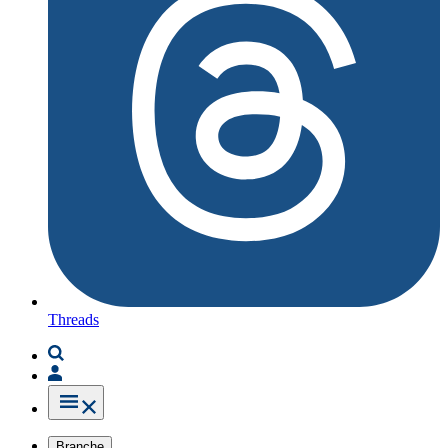
Threads
Branche