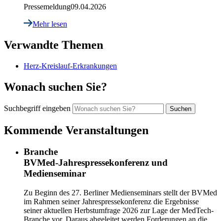
Pressemeldung
09.04.2026
Mehr lesen
Verwandte Themen
Herz-Kreislauf-Erkrankungen
Wonach suchen Sie?
Suchbegriff eingeben
Kommende Veranstaltungen
Branche
BVMed-Jahrespressekonferenz und
Medienseminar
Zu Beginn des 27. Berliner Medienseminars stellt der BVMed
im Rahmen seiner Jahrespressekonferenz die Ergebnisse
seiner aktuellen Herbstumfrage 2026 zur Lage der MedTech-
Branche vor. Daraus abgeleitet werden Forderungen an die