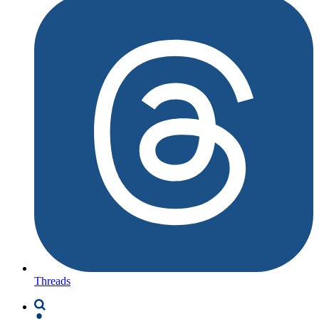
Threads