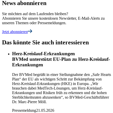
News abonnieren
Sie möchten auf dem Laufenden bleiben?
Abonnieren Sie unsere kostenlosen Newsletter, E-Mail-Alerts zu
unseren Themen oder Pressemeldungen.
Jetzt abonnieren
Das könnte Sie auch interessieren
Herz-Kreislauf-Erkrankungen
BVMed unterstützt EU-Plan zu Herz-Kreislauf-
Erkrankungen
Der BVMed begrüßt in einer Stellungnahme den „Safe Hearts
Plan“ der EU als wichtigen Schritt zur Bekämpfung von
Herz-Kreislauf-Erkrankungen (HKE) in Europa. „Wir
brauchen dabei MedTech-Lösungen, um Herz-Kreislauf-
Erkrankungen und Risiken früh zu erkennen und die hohen
Sterblichkeitsraten abzusenken“, so BVMed-Geschäftsführer
Dr. Marc-Pierre Möll.
Pressemeldung
21.05.2026