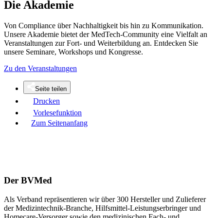
Die Akademie
Von Compliance über Nachhaltigkeit bis hin zu Kommunikation.
Unsere Akademie bietet der MedTech-Community eine Vielfalt an
Veranstaltungen zur Fort- und Weiterbildung an. Entdecken Sie
unsere Seminare, Workshops und Kongresse.
Zu den Veranstaltungen
Seite teilen
Drucken
Vorlesefunktion
Zum Seitenanfang
Der BVMed
Als Verband repräsentieren wir über 300 Hersteller und Zulieferer
der Medizintechnik-Branche, Hilfsmittel-Leistungserbringer und
Homecare-Versorger sowie den medizinischen Fach- und