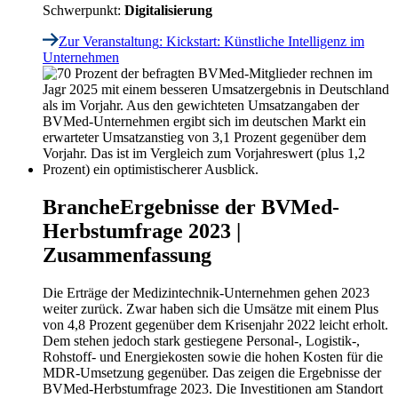
Schwerpunkt:
Digitalisierung
Zur Veranstaltung
: Kickstart: Künstliche Intelligenz im
Unternehmen
Branche
Ergebnisse der BVMed-
Herbstumfrage 2023 |
Zusammenfassung
Die Erträge der Medizintechnik-Unternehmen gehen 2023
weiter zurück. Zwar haben sich die Umsätze mit einem Plus
von 4,8 Prozent gegenüber dem Krisenjahr 2022 leicht erholt.
Dem stehen jedoch stark gestiegene Personal-, Logistik-,
Rohstoff- und Energiekosten sowie die hohen Kosten für die
MDR-Umsetzung gegenüber. Das zeigen die Ergebnisse der
BVMed-Herbstumfrage 2023. Die Investitionen am Standort