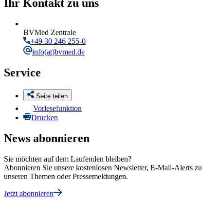
Ihr Kontakt zu uns
BVMed Zentrale
+49 30 246 255-0
info
(at)bvmed.de
Service
Seite teilen
Vorlesefunktion
Drucken
News abonnieren
Sie möchten auf dem Laufenden bleiben?
Abonnieren Sie unsere kostenlosen Newsletter, E-Mail-Alerts zu
unseren Themen oder Pressemeldungen.
Jetzt abonnieren