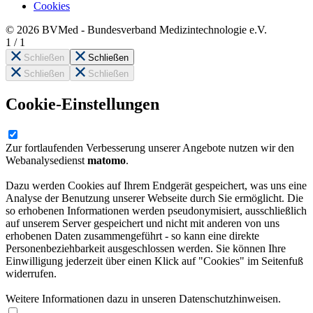
Cookies
© 2026 BVMed - Bundesverband Medizintechnologie e.V.
1
/
1
Schließen
Schließen
Schließen
Schließen
Cookie-Einstellungen
Zur fortlaufenden Verbesserung unserer Angebote nutzen wir den
Webanalysedienst
matomo
.
Dazu werden Cookies auf Ihrem Endgerät gespeichert, was uns eine
Analyse der Benutzung unserer Webseite durch Sie ermöglicht. Die
so erhobenen Informationen werden pseudonymisiert, ausschließlich
auf unserem Server gespeichert und nicht mit anderen von uns
erhobenen Daten zusammengeführt - so kann eine direkte
Personenbeziehbarkeit ausgeschlossen werden. Sie können Ihre
Einwilligung jederzeit über einen Klick auf "Cookies" im Seitenfuß
widerrufen.
Weitere Informationen dazu in unseren Datenschutzhinweisen.