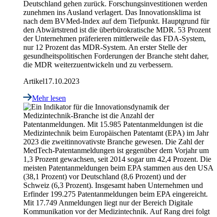
Deutschland gehen zurück. Forschungsinvestitionen werden
zunehmen ins Ausland verlagert. Das Innovationsklima ist
nach dem BVMed-Index auf dem Tiefpunkt. Hauptgrund für
den Abwärtstrend ist die überbürokratische MDR. 53 Prozent
der Unternehmen präferieren mittlerweile das FDA-System,
nur 12 Prozent das MDR-System. An erster Stelle der
gesundheitspolitischen Forderungen der Branche steht daher,
die MDR weiterzuentwickeln und zu verbessern.
Artikel
17.10.2023
Mehr lesen