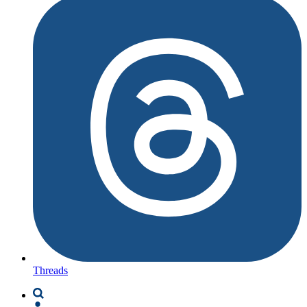
Threads