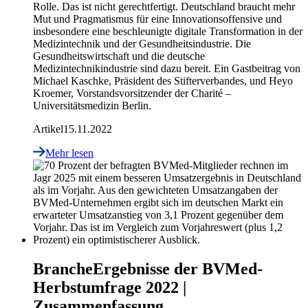
Rolle. Das ist nicht gerechtfertigt. Deutschland braucht mehr
Mut und Pragmatismus für eine Innovationsoffensive und
insbesondere eine beschleunigte digitale Transformation in der
Medizintechnik und der Gesundheitsindustrie. Die
Gesundheitswirtschaft und die deutsche
Medizintechnikindustrie sind dazu bereit. Ein Gastbeitrag von
Michael Kaschke, Präsident des Stifterverbandes, und Heyo
Kroemer, Vorstandsvorsitzender der Charité –
Universitätsmedizin Berlin.
Artikel
15.11.2022
Mehr lesen
Branche
Ergebnisse der BVMed-
Herbstumfrage 2022 |
Zusammenfassung