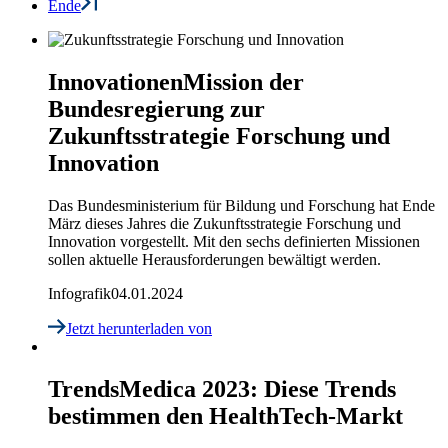
Ende
Innovationen
Mission der
Bundesregierung zur
Zukunftsstrategie Forschung und
Innovation
Das Bundesministerium für Bildung und Forschung hat Ende
März dieses Jahres die Zukunftsstrategie Forschung und
Innovation vorgestellt. Mit den sechs definierten Missionen
sollen aktuelle Herausforderungen bewältigt werden.
Infografik
04.01.2024
Jetzt herunterladen
von
Trends
Medica 2023: Diese Trends
bestimmen den HealthTech-Markt