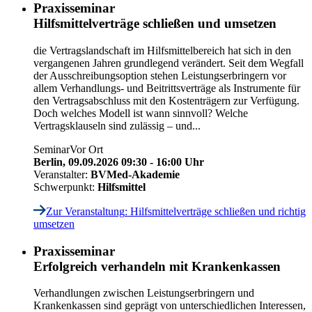
Praxisseminar
Hilfsmittelverträge schließen und umsetzen
die Vertragslandschaft im Hilfsmittelbereich hat sich in den
vergangenen Jahren grundlegend verändert. Seit dem Wegfall
der Ausschreibungsoption stehen Leistungserbringern vor
allem Verhandlungs- und Beitrittsverträge als Instrumente für
den Vertragsabschluss mit den Kostenträgern zur Verfügung.
Doch welches Modell ist wann sinnvoll? Welche
Vertragsklauseln sind zulässig – und...
Seminar
Vor Ort
Berlin,
09.09.2026 09:30 - 16:00 Uhr
Veranstalter:
BVMed-Akademie
Schwerpunkt:
Hilfsmittel
Zur Veranstaltung
: Hilfsmittelverträge schließen und richtig
umsetzen
Praxisseminar
Erfolgreich verhandeln mit Krankenkassen
Verhandlungen zwischen Leistungserbringern und
Krankenkassen sind geprägt von unterschiedlichen Interessen,