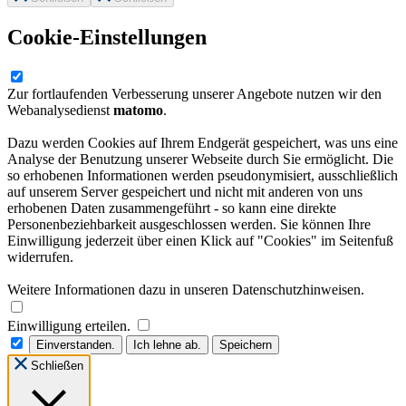
Cookie-Einstellungen
Zur fortlaufenden Verbesserung unserer Angebote nutzen wir den
Webanalysedienst
matomo
.
Dazu werden Cookies auf Ihrem Endgerät gespeichert, was uns eine
Analyse der Benutzung unserer Webseite durch Sie ermöglicht. Die
so erhobenen Informationen werden pseudonymisiert, ausschließlich
auf unserem Server gespeichert und nicht mit anderen von uns
erhobenen Daten zusammengeführt - so kann eine direkte
Personenbeziehbarkeit ausgeschlossen werden. Sie können Ihre
Einwilligung jederzeit über einen Klick auf "Cookies" im Seitenfuß
widerrufen.
Weitere Informationen dazu in unseren Datenschutzhinweisen.
Einwilligung erteilen.
Einverstanden.
Ich lehne ab.
Speichern
Schließen