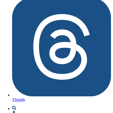
Threads