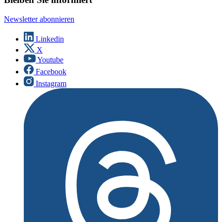
Newsletter abonnieren
Linkedin
X
Youtube
Facebook
Instagram