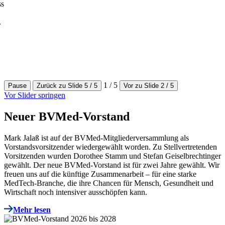
1 / 5
Pause
Zurück zu Slide 5 / 5
Vor zu Slide 2 / 5
Vor Slider springen
Neuer BVMed-Vorstand
Mark Jalaß ist auf der BVMed-Mitgliederversammlung als
Vorstandsvorsitzender wiedergewählt worden. Zu Stellvertretenden
Vorsitzenden wurden Dorothee Stamm und Stefan Geiselbrechtinger
gewählt. Der neue BVMed-Vorstand ist für zwei Jahre gewählt. Wir
freuen uns auf die künftige Zusammenarbeit – für eine starke
MedTech-Branche, die ihre Chancen für Mensch, Gesundheit und
Wirtschaft noch intensiver ausschöpfen kann.
Mehr lesen