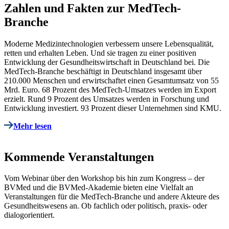
Zahlen und Fakten zur MedTech-
Branche
Moderne Medizintechnologien verbessern unsere Lebensqualität,
retten und erhalten Leben. Und sie tragen zu einer positiven
Entwicklung der Gesundheitswirtschaft in Deutschland bei. Die
MedTech-Branche beschäftigt in Deutschland insgesamt über
210.000 Menschen und erwirtschaftet einen Gesamtumsatz von 55
Mrd. Euro. 68 Prozent des MedTech-Umsatzes werden im Export
erzielt. Rund 9 Prozent des Umsatzes werden in Forschung und
Entwicklung investiert. 93 Prozent dieser Unternehmen sind KMU.
Mehr lesen
Kommende Veranstaltungen
Vom Webinar über den Workshop bis hin zum Kongress – der
BVMed und die BVMed-Akademie bieten eine Vielfalt an
Veranstaltungen für die MedTech-Branche und andere Akteure des
Gesundheitswesens an. Ob fachlich oder politisch, praxis- oder
dialogorientiert.