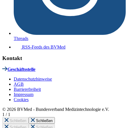
Threads
RSS-Feeds des BVMed
Kontakt
Geschäftsstelle
Datenschutzhinweise
AGB
Barrierefreiheit
Impressum
Cookies
© 2026 BVMed - Bundesverband Medizintechnologie e.V.
1
/
1
Schließen
Schließen
Schließen
Schließen