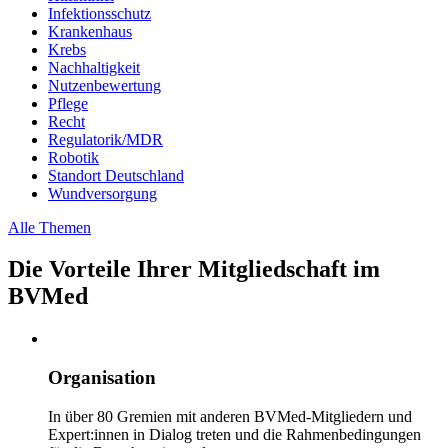
Infektionsschutz
Krankenhaus
Krebs
Nachhaltigkeit
Nutzenbewertung
Pflege
Recht
Regulatorik/MDR
Robotik
Standort Deutschland
Wundversorgung
Alle Themen
Die Vorteile Ihrer Mitgliedschaft im
BVMed
Organisation
In über 80 Gremien mit anderen BVMed-Mitgliedern und
Expert:innen in Dialog treten und die Rahmenbedingungen