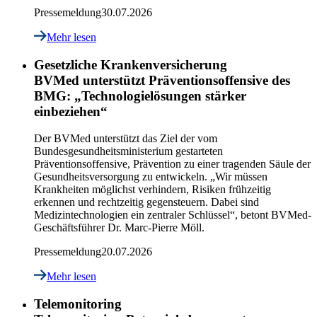
Pressemeldung
30.07.2026
Mehr lesen
Gesetzliche Krankenversicherung
BVMed unterstützt Präventionsoffensive des
BMG: „Technologielösungen stärker
einbeziehen“
Der BVMed unterstützt das Ziel der vom
Bundesgesundheitsministerium gestarteten
Präventionsoffensive, Prävention zu einer tragenden Säule der
Gesundheitsversorgung zu entwickeln. „Wir müssen
Krankheiten möglichst verhindern, Risiken frühzeitig
erkennen und rechtzeitig gegensteuern. Dabei sind
Medizintechnologien ein zentraler Schlüssel“, betont BVMed-
Geschäftsführer Dr. Marc-Pierre Möll.
Pressemeldung
20.07.2026
Mehr lesen
Telemonitoring