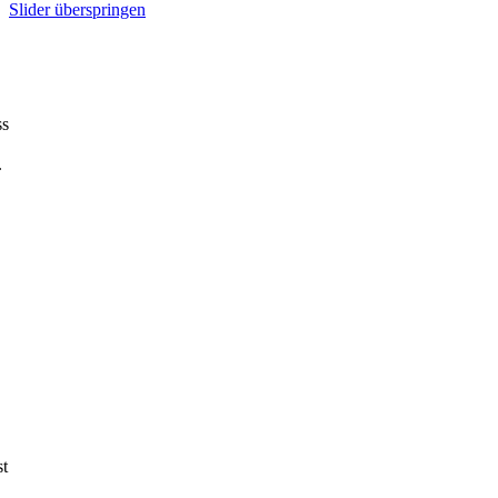
Slider überspringen