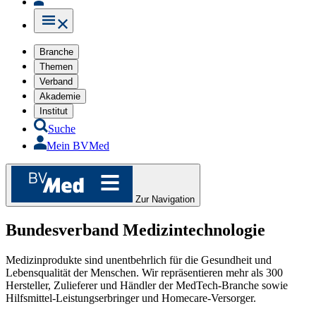
Branche
Themen
Verband
Akademie
Institut
Suche
Mein BVMed
Zur Navigation
Bundesverband Medizintechnologie
Medizinprodukte sind unentbehrlich für die Gesundheit und
Lebensqualität der Menschen. Wir repräsentieren mehr als 300
Hersteller, Zulieferer und Händler der MedTech-Branche sowie
Hilfsmittel-Leistungserbringer und Homecare-Versorger.