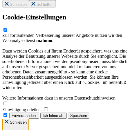
Schließen
Schließen
Cookie-Einstellungen
Zur fortlaufenden Verbesserung unserer Angebote nutzen wir den
Webanalysedienst
matomo
.
Dazu werden Cookies auf Ihrem Endgerät gespeichert, was uns eine
Analyse der Benutzung unserer Webseite durch Sie ermöglicht. Die
so erhobenen Informationen werden pseudonymisiert, ausschließlich
auf unserem Server gespeichert und nicht mit anderen von uns
erhobenen Daten zusammengeführt - so kann eine direkte
Personenbeziehbarkeit ausgeschlossen werden. Sie können Ihre
Einwilligung jederzeit über einen Klick auf "Cookies" im Seitenfuß
widerrufen.
Weitere Informationen dazu in unseren Datenschutzhinweisen.
Einwilligung erteilen.
Einverstanden.
Ich lehne ab.
Speichern
Schließen