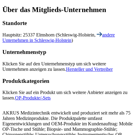
Über das Mitglieds-Unternehmen
Standorte
Hauptsitz: 25337 Elmshorn (Schleswig-Holstein,
andere
Unternehmen in Schleswig-Holstein
)
Unternehmenstyp
Klicken Sie auf den Unternehmenstyp um sich weitere
Unternehmen anzeigen zu lassen.
Hersteller und Vertreiber
Produktkategorien
Klicken Sie auf ein Produkt um sich weitere Anbieter anzeigen zu
lassen.
OP-Produkte/-Sets
AKRUS Medizintechnik entwickelt und produziert seit mehr als 75
Jahren Medizinprodukte. Die Produktpalette umfasst
Eigenentwicklungen und OEM-Produkte im Kundenauftrag: Mobile
OP-Tische und Stühle; Biopsie- und Mammographie-Stühle;
Chirurgenstühle; Untersuchungsstühle; Instrumententische; OP-