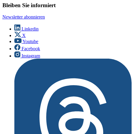
Bleiben Sie informiert
Newsletter abonnieren
Linkedin
X
Youtube
Facebook
Instagram