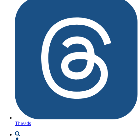
Threads