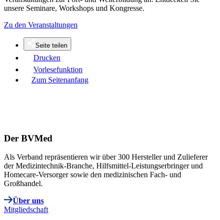
unsere Seminare, Workshops und Kongresse.
Zu den Veranstaltungen
Seite teilen
Drucken
Vorlesefunktion
Zum Seitenanfang
Der BVMed
Als Verband repräsentieren wir über 300 Hersteller und Zulieferer
der Medizintechnik-Branche, Hilfsmittel-Leistungserbringer und
Homecare-Versorger sowie den medizinischen Fach- und
Großhandel.
Über uns
Mitgliedschaft