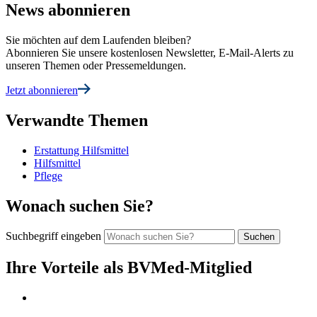
News abonnieren
Sie möchten auf dem Laufenden bleiben?
Abonnieren Sie unsere kostenlosen Newsletter, E-Mail-Alerts zu
unseren Themen oder Pressemeldungen.
Jetzt abonnieren
Verwandte Themen
Erstattung Hilfsmittel
Hilfsmittel
Pflege
Wonach suchen Sie?
Suchbegriff eingeben
Ihre Vorteile als BVMed-Mitglied