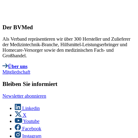
Der BVMed
Als Verband repräsentieren wir über 300 Hersteller und Zulieferer
der Medizintechnik-Branche, Hilfsmittel-Leistungserbringer und
Homecare-Versorger sowie den medizinischen Fach- und
Großhandel.
Über uns
Mitgliedschaft
Bleiben Sie informiert
Newsletter abonnieren
Linkedin
X
Youtube
Facebook
Instagram