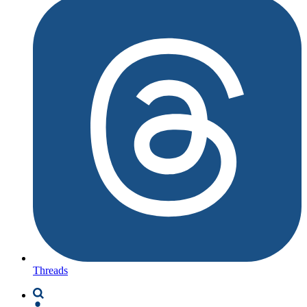
Threads