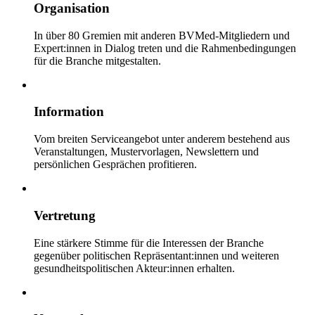
Organisation
In über 80 Gremien mit anderen BVMed-Mitgliedern und
Expert:innen in Dialog treten und die Rahmenbedingungen
für die Branche mitgestalten.
Information
Vom breiten Serviceangebot unter anderem bestehend aus
Veranstaltungen, Mustervorlagen, Newslettern und
persönlichen Gesprächen profitieren.
Vertretung
Eine stärkere Stimme für die Interessen der Branche
gegenüber politischen Repräsentant:innen und weiteren
gesundheitspolitischen Akteur:innen erhalten.