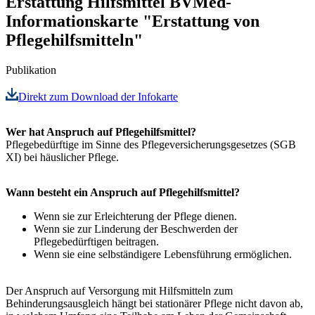
Erstattung Hilfsmittel
BVMed-
Informationskarte "Erstattung von
Pflegehilfsmitteln"
Publikation
Direkt zum Download der Infokarte
Wer hat Anspruch auf Pflegehilfsmittel?
Pflegebedürftige im Sinne des Pflegeversicherungsgesetzes (SGB
XI) bei häuslicher Pflege.
Wann besteht ein Anspruch auf Pflegehilfsmittel?
Wenn sie zur Erleichterung der Pflege dienen.
Wenn sie zur Linderung der Beschwerden der
Pflegebedürftigen beitragen.
Wenn sie eine selbständigere Lebensführung ermöglichen.
Der Anspruch auf Versorgung mit Hilfsmitteln zum
Behinderungsausgleich hängt bei stationärer Pflege nicht davon ab,