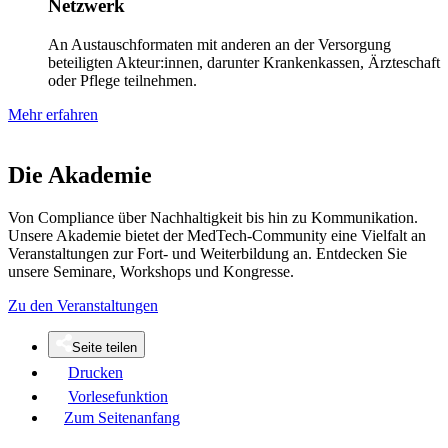
Netzwerk
An Austauschformaten mit anderen an der Versorgung
beteiligten Akteur:innen, darunter Krankenkassen, Ärzteschaft
oder Pflege teilnehmen.
Mehr erfahren
Die Akademie
Von Compliance über Nachhaltigkeit bis hin zu Kommunikation.
Unsere Akademie bietet der MedTech-Community eine Vielfalt an
Veranstaltungen zur Fort- und Weiterbildung an. Entdecken Sie
unsere Seminare, Workshops und Kongresse.
Zu den Veranstaltungen
Seite teilen
Drucken
Vorlesefunktion
Zum Seitenanfang