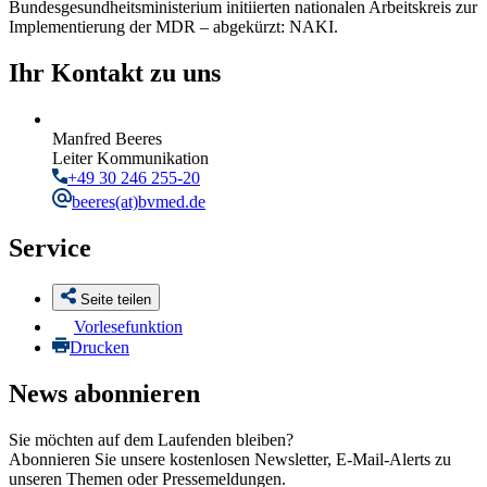
Bundesgesundheitsministerium initiierten nationalen Arbeitskreis zur
Implementierung der MDR – abgekürzt: NAKI.
Ihr Kontakt zu uns
Manfred Beeres
Leiter Kommunikation
+49 30 246 255-20
beeres
(at)bvmed.de
Service
Seite teilen
Vorlesefunktion
Drucken
News abonnieren
Sie möchten auf dem Laufenden bleiben?
Abonnieren Sie unsere kostenlosen Newsletter, E-Mail-Alerts zu
unseren Themen oder Pressemeldungen.