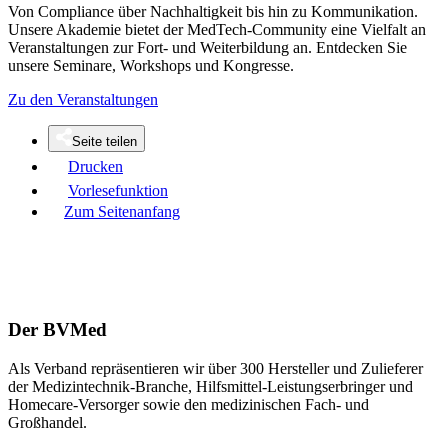
Von Compliance über Nachhaltigkeit bis hin zu Kommunikation.
Unsere Akademie bietet der MedTech-Community eine Vielfalt an
Veranstaltungen zur Fort- und Weiterbildung an. Entdecken Sie
unsere Seminare, Workshops und Kongresse.
Zu den Veranstaltungen
Seite teilen
Drucken
Vorlesefunktion
Zum Seitenanfang
Der BVMed
Als Verband repräsentieren wir über 300 Hersteller und Zulieferer
der Medizintechnik-Branche, Hilfsmittel-Leistungserbringer und
Homecare-Versorger sowie den medizinischen Fach- und
Großhandel.