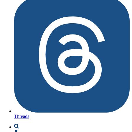
Threads