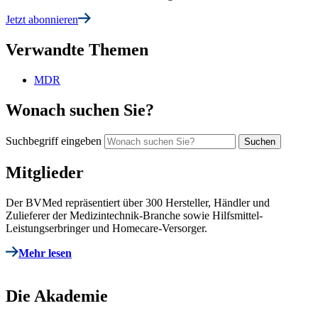
Jetzt abonnieren
Verwandte Themen
MDR
Wonach suchen Sie?
Suchbegriff eingeben
Mitglieder
Der BVMed repräsentiert über 300 Hersteller, Händler und
Zulieferer der Medizintechnik-Branche sowie Hilfsmittel-
Leistungserbringer und Homecare-Versorger.
Mehr lesen
Die Akademie