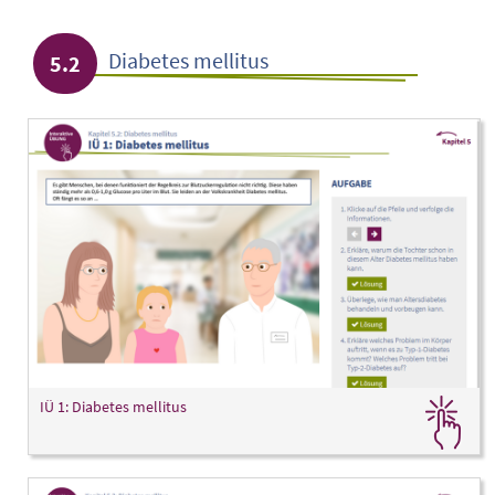
Diabetes mellitus
5.2
IÜ 1: Diabetes mellitus