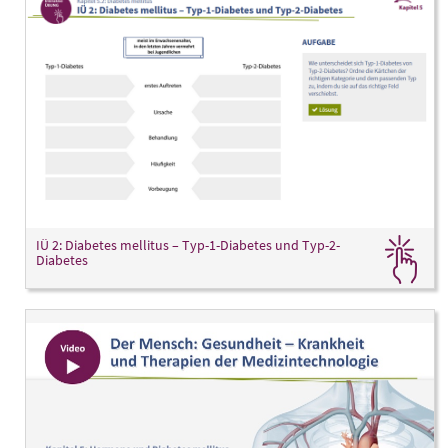
IÜ 2: Diabetes mellitus – Typ-1-Diabetes und Typ-2-
Diabetes